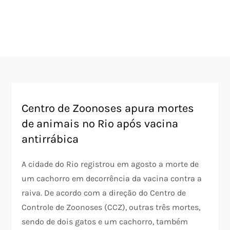
Centro de Zoonoses apura mortes
de animais no Rio após vacina
antirrábica
A cidade do Rio registrou em agosto a morte de
um cachorro em decorrência da vacina contra a
raiva. De acordo com a direção do Centro de
Controle de Zoonoses (CCZ), outras três mortes,
sendo de dois gatos e um cachorro, também