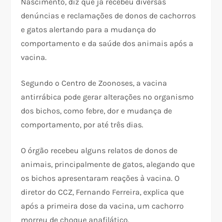
Nascimento, diz que já recebeu diversas
denúncias e reclamações de donos de cachorros
e gatos alertando para a mudança do
comportamento e da saúde dos animais após a
vacina.
Segundo o Centro de Zoonoses, a vacina
antirrábica pode gerar alterações no organismo
dos bichos, como febre, dor e mudança de
comportamento, por até três dias.
O órgão recebeu alguns relatos de donos de
animais, principalmente de gatos, alegando que
os bichos apresentaram reações à vacina. O
diretor do CCZ, Fernando Ferreira, explica que
após a primeira dose da vacina, um cachorro
morreu de choque anafilático.