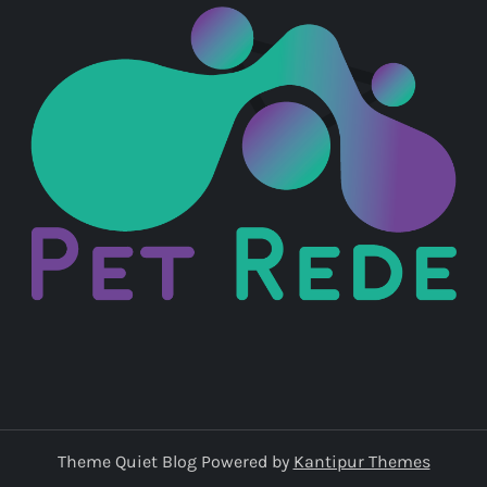
Theme Quiet Blog Powered by
Kantipur Themes