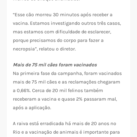
“Esse cão morreu 30 minutos após receber a
vacina. Estamos investigando outros três casos,
mas estamos com dificuldade de esclarecer,
porque precisamos do corpo para fazer a
necropsia”, relatou o diretor.
Mais de 75 mil cães foram vacinados
Na primeira fase da campanha, foram vacinados
mais de 75 mil cães e as reclamações chegaram
a 0,66%. Cerca de 20 mil felinos também
receberam a vacina e quase 2% passaram mal,
após a aplicação.
A raiva está erradicada há mais de 20 anos no
Rio e a vacinação de animais é importante para