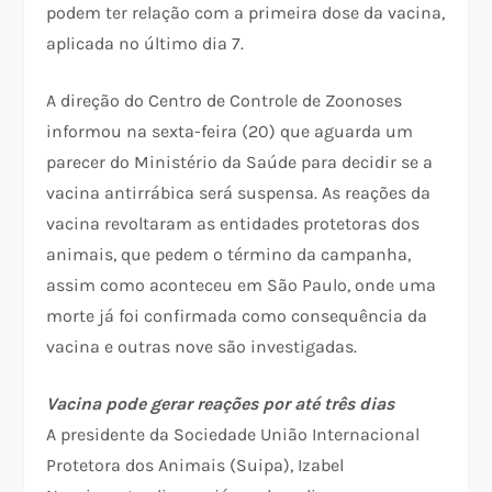
podem ter relação com a primeira dose da vacina,
aplicada no último dia 7.
A direção do Centro de Controle de Zoonoses
informou na sexta-feira (20) que aguarda um
parecer do Ministério da Saúde para decidir se a
vacina antirrábica será suspensa. As reações da
vacina revoltaram as entidades protetoras dos
animais, que pedem o término da campanha,
assim como aconteceu em São Paulo, onde uma
morte já foi confirmada como consequência da
vacina e outras nove são investigadas.
Vacina pode gerar reações por até três dias
A presidente da Sociedade União Internacional
Protetora dos Animais (Suipa), Izabel