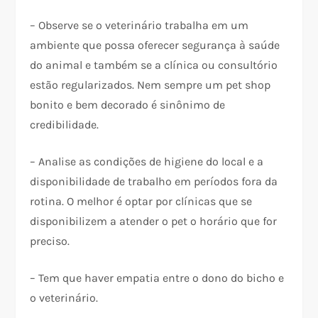
– Observe se o veterinário trabalha em um
ambiente que possa oferecer segurança à saúde
do animal e também se a clínica ou consultório
estão regularizados. Nem sempre um pet shop
bonito e bem decorado é sinônimo de
credibilidade.
– Analise as condições de higiene do local e a
disponibilidade de trabalho em períodos fora da
rotina. O melhor é optar por clínicas que se
disponibilizem a atender o pet o horário que for
preciso.
– Tem que haver empatia entre o dono do bicho e
o veterinário.