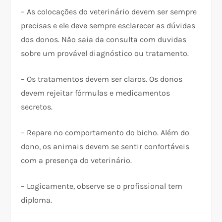
– As colocações do veterinário devem ser sempre
precisas e ele deve sempre esclarecer as dúvidas
dos donos. Não saia da consulta com duvidas
sobre um provável diagnóstico ou tratamento.
– Os tratamentos devem ser claros. Os donos
devem rejeitar fórmulas e medicamentos
secretos.
– Repare no comportamento do bicho. Além do
dono, os animais devem se sentir confortáveis
com a presença do veterinário.
– Logicamente, observe se o profissional tem
diploma.