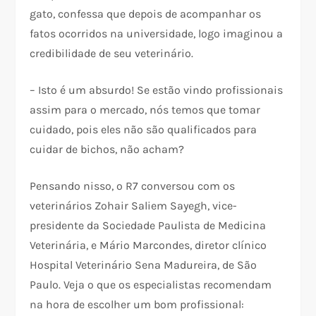
gato, confessa que depois de acompanhar os
fatos ocorridos na universidade, logo imaginou a
credibilidade de seu veterinário.
– Isto é um absurdo! Se estão vindo profissionais
assim para o mercado, nós temos que tomar
cuidado, pois eles não são qualificados para
cuidar de bichos, não acham?
Pensando nisso, o R7 conversou com os
veterinários Zohair Saliem Sayegh, vice-
presidente da Sociedade Paulista de Medicina
Veterinária, e Mário Marcondes, diretor clínico
Hospital Veterinário Sena Madureira, de São
Paulo. Veja o que os especialistas recomendam
na hora de escolher um bom profissional: