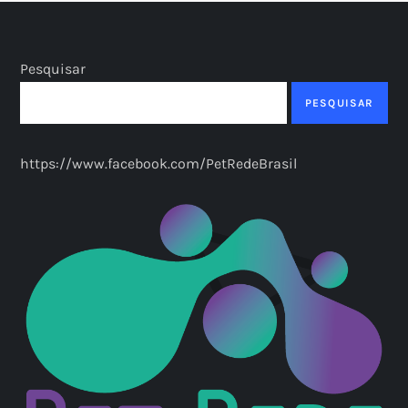
Pesquisar
PESQUISAR
https://www.facebook.com/PetRedeBrasil