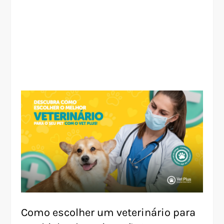
Como escolher um veterinário para