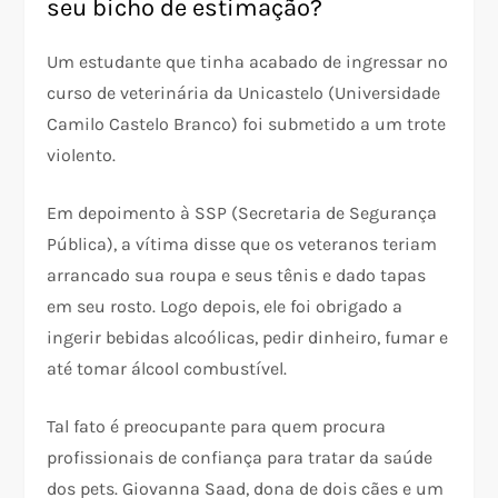
seu bicho de estimação?
Um estudante que tinha acabado de ingressar no
curso de veterinária da Unicastelo (Universidade
Camilo Castelo Branco) foi submetido a um trote
violento.
Em depoimento à SSP (Secretaria de Segurança
Pública), a vítima disse que os veteranos teriam
arrancado sua roupa e seus tênis e dado tapas
em seu rosto. Logo depois, ele foi obrigado a
ingerir bebidas alcoólicas, pedir dinheiro, fumar e
até tomar álcool combustível.
Tal fato é preocupante para quem procura
profissionais de confiança para tratar da saúde
dos pets. Giovanna Saad, dona de dois cães e um