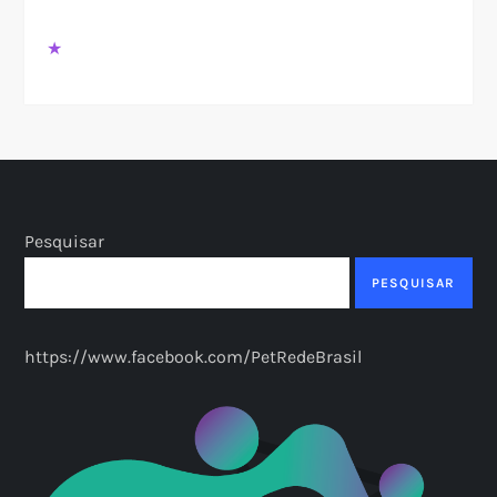
★
Pesquisar
PESQUISAR
https://www.facebook.com/PetRedeBrasil