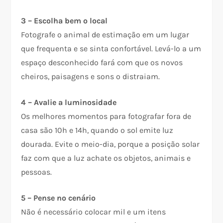
3 – Escolha bem o local
Fotografe o animal de estimação em um lugar
que frequenta e se sinta confortável. Levá-lo a um
espaço desconhecido fará com que os novos
cheiros, paisagens e sons o distraiam.
4 – Avalie a luminosidade
Os melhores momentos para fotografar fora de
casa são 10h e 14h, quando o sol emite luz
dourada. Evite o meio-dia, porque a posição solar
faz com que a luz achate os objetos, animais e
pessoas.
5 – Pense no cenário
Não é necessário colocar mil e um itens