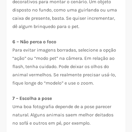
decorativos para montar o cenário. Um objeto
disposto no fundo, como uma guirlanda ou uma
caixa de presente, basta. Se quiser incrementar,
dê algum brinquedo para o pet.
6 – Não perca o foco
Para evitar imagens borradas, selecione a opção
“ação” ou “modo pet” na câmera. Em relação ao
flash, tenha cuidado. Pode deixar os olhos do
animal vermelhos. Se realmente precisar usá-lo,
fique longe do “modelo” e use o zoom.
7 – Escolha a pose
Uma boa fotografia depende de a pose parecer
natural. Alguns animais saem melhor deitados
no sofá e outros em pé, por exemplo.