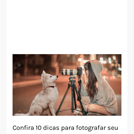
Confira 10 dicas para fotografar seu