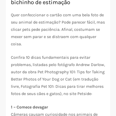
bichinho de estimação
Quer confeccionar o cartão com uma bela foto de
seu animal de estimação? Pode parecer fácil, mas
clicar pets pede paciência. Afinal, costumam se
mexer sem parar e se distraem com qualquer
coisa.
Confira 10 dicas fundamentais para evitar
problemas, listadas pelo fotógrafo Andrew Darlow,
autor da obra Pet Photography 101: Tips for Taking
Better Photos of Your Dog or Cat (em tradução
livre, Fotografia Pet 101: Dicas para tirar melhores
fotos de seus cães e gatos), no site Petside:
1 – Comece devagar
Câmeras causam curiosidade nos animais de