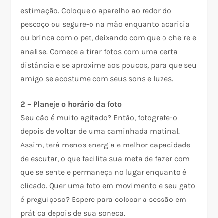
estimação. Coloque o aparelho ao redor do
pescoço ou segure-o na mão enquanto acaricia
ou brinca com o pet, deixando com que o cheire e
analise. Comece a tirar fotos com uma certa
distância e se aproxime aos poucos, para que seu
amigo se acostume com seus sons e luzes.
2 – Planeje o horário da foto
Seu cão é muito agitado? Então, fotografe-o
depois de voltar de uma caminhada matinal.
Assim, terá menos energia e melhor capacidade
de escutar, o que facilita sua meta de fazer com
que se sente e permaneça no lugar enquanto é
clicado. Quer uma foto em movimento e seu gato
é preguiçoso? Espere para colocar a sessão em
prática depois de sua soneca.