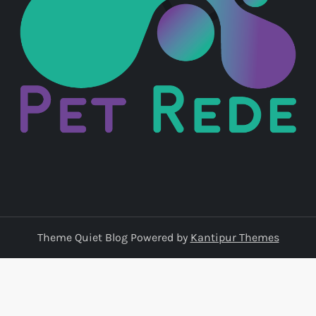
Theme Quiet Blog Powered by
Kantipur Themes