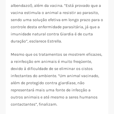
albendazol), além da vacina. “Está provado que a
vacina estimula o animal a resistir ao parasito,
sendo uma solução efetiva em longo prazo para o
controle desta enfermidade parasitária, já que a
imunidade natural contra Giardia é de curta
duração”, esclarece Estrella.
Mesmo que os tratamentos se mostrem eficazes,
a reinfecção em animais é muito freqüente,
devido à dificuldade de se eliminar os cistos
infectantes do ambiente. “Um animal vacinado,
além de protegido contra giardíase, não
representará mais uma fonte de infecção a
outros animais e até mesmo a seres humanos
contactantes”, finalizam.