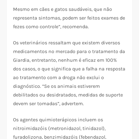
Mesmo em cães e gatos saudáveis, que não
representa sintomas, podem ser feitos exames de
fezes como controle”, recomenda.
Os veterinários ressaltam que existem diversos
medicamentos no mercado para o tratamento da
Giardia, entretanto, nenhum é eficaz em 100%
dos casos, o que significa que a falha na resposta
ao tratamento com a droga não exclui o
diagnóstico. “Se os animais estiverem
debilitados ou desidratados, medidas de suporte
devem ser tomadas”, advertem.
Os agentes quimioterápicos incluem os
nitroimidazóis (metronidazol, tinidazol),
furadolizona, benzimidazóis (febendazol,