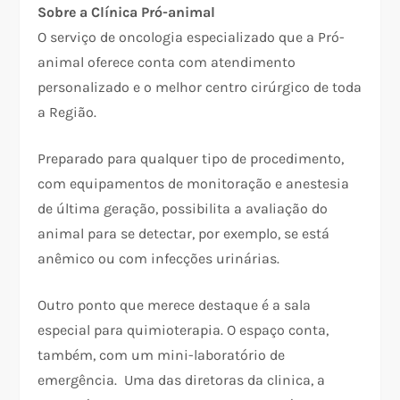
Sobre a Clínica Pró-animal
O serviço de oncologia especializado que a Pró-
animal oferece conta com atendimento
personalizado e o melhor centro cirúrgico de toda
a Região.
Preparado para qualquer tipo de procedimento,
com equipamentos de monitoração e anestesia
de última geração, possibilita a avaliação do
animal para se detectar, por exemplo, se está
anêmico ou com infecções urinárias.
Outro ponto que merece destaque é a sala
especial para quimioterapia. O espaço conta,
também, com um mini-laboratório de
emergência. Uma das diretoras da clinica, a