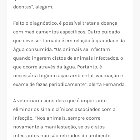
doentes”, alegam.
Feito o diagnóstico, é possível tratar a doença
com medicamentos específicos. Outro cuidado
que deve ser tomado é em relação à qualidade da
água consumida. “Os animais se infectam
quando ingerem cistos de animais infectados, o
que ocorre através da água. Portanto, é
necessária higienização ambiental, vacinação e
exame de fezes periodicamente”, alerta Fernanda.
A veterinária considera que é importante
eliminar os sinais clínicos associados com a
infecção. “Nos animais, sempre ocorre
novamente a manifestação, se os cistos
infectantes não são retirados do ambiente.