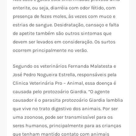
enterite, ou seja, diarréia com odor fétido, com
presença de fezes moles, às vezes com muco e
estrias de sangue. Desidratação, cansaço e falta
de apetite também são outros sintomas que
devem ser levados em consideração. Os surtos
ocorrem principalmente no verão.
Segundo os veterinários Fernanda Malatesta e
José Pedro Nogueira Estrella, responsáveis pela
Clinica Veterinária Pro – Animal, essa doença é
causada pelo protozoário Giardia. “O agente
causador é o parasita protozoário Giardia lamblia
que vive no trato digestivo dos animais. Por ser
uma zoonose, pode ser transmissível para os
seres humanos, principalmente para as crianças
que tenham mantido contato com animais