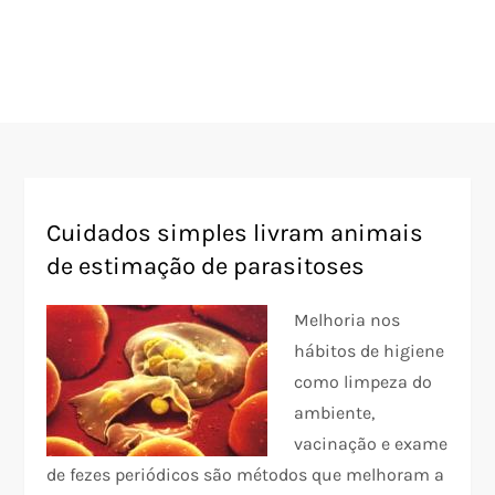
Cuidados simples livram animais
de estimação de parasitoses
Melhoria nos
hábitos de higiene
como limpeza do
ambiente,
vacinação e exame
de fezes periódicos são métodos que melhoram a