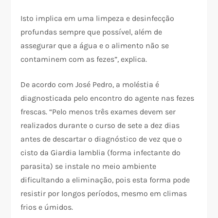
Isto implica em uma limpeza e desinfecção
profundas sempre que possível, além de
assegurar que a água e o alimento não se
contaminem com as fezes”, explica.
De acordo com José Pedro, a moléstia é
diagnosticada pelo encontro do agente nas fezes
frescas. “Pelo menos três exames devem ser
realizados durante o curso de sete a dez dias
antes de descartar o diagnóstico de vez que o
cisto da Giardia lamblia (forma infectante do
parasita) se instale no meio ambiente
dificultando a eliminação, pois esta forma pode
resistir por longos períodos, mesmo em climas
frios e úmidos.