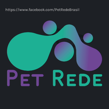
https://www.facebook.com/PetRedeBrasil