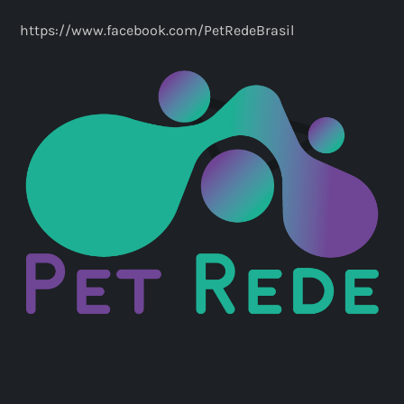
https://www.facebook.com/PetRedeBrasil