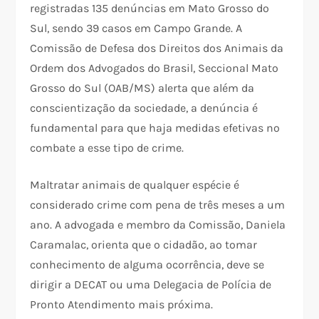
registradas 135 denúncias em Mato Grosso do
Sul, sendo 39 casos em Campo Grande. A
Comissão de Defesa dos Direitos dos Animais da
Ordem dos Advogados do Brasil, Seccional Mato
Grosso do Sul (OAB/MS) alerta que além da
conscientização da sociedade, a denúncia é
fundamental para que haja medidas efetivas no
combate a esse tipo de crime.
Maltratar animais de qualquer espécie é
considerado crime com pena de três meses a um
ano. A advogada e membro da Comissão, Daniela
Caramalac, orienta que o cidadão, ao tomar
conhecimento de alguma ocorrência, deve se
dirigir a DECAT ou uma Delegacia de Polícia de
Pronto Atendimento mais próxima.