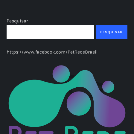
Pesquisar
PESQUISAR
https://www.facebook.com/PetRedeBrasil