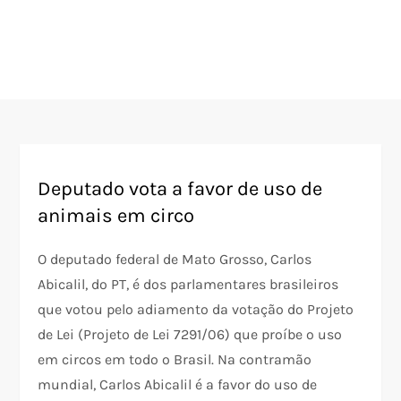
Deputado vota a favor de uso de
animais em circo
O deputado federal de Mato Grosso, Carlos
Abicalil, do PT, é dos parlamentares brasileiros
que votou pelo adiamento da votação do Projeto
de Lei (Projeto de Lei 7291/06) que proíbe o uso
em circos em todo o Brasil. Na contramão
mundial, Carlos Abicalil é a favor do uso de