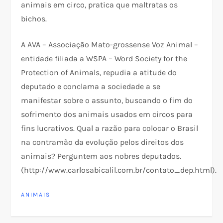
animais em circo, pratica que maltratas os
bichos.
A AVA – Associação Mato-grossense Voz Animal –
entidade filiada a WSPA – Word Society for the
Protection of Animals, repudia a atitude do
deputado e conclama a sociedade a se
manifestar sobre o assunto, buscando o fim do
sofrimento dos animais usados em circos para
fins lucrativos. Qual a razão para colocar o Brasil
na contramão da evolução pelos direitos dos
animais? Perguntem aos nobres deputados.
(http://www.carlosabicalil.com.br/contato_dep.html).
ANIMAIS