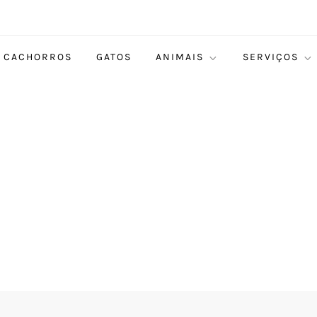
CACHORROS
GATOS
ANIMAIS
SERVIÇOS