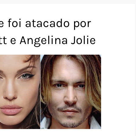
 foi atacado por
t e Angelina Jolie