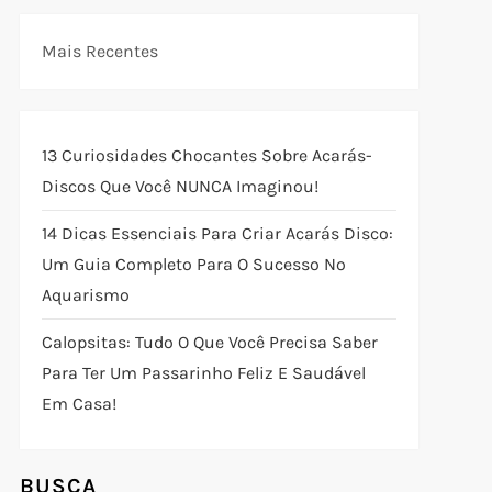
Mais Recentes
13 Curiosidades Chocantes Sobre Acarás-
Discos Que Você NUNCA Imaginou!
14 Dicas Essenciais Para Criar Acarás Disco:
Um Guia Completo Para O Sucesso No
Aquarismo
Calopsitas: Tudo O Que Você Precisa Saber
Para Ter Um Passarinho Feliz E Saudável
Em Casa!
BUSCA