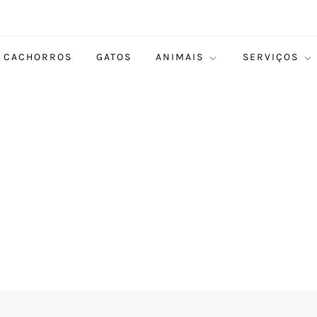
CACHORROS
GATOS
ANIMAIS
SERVIÇOS