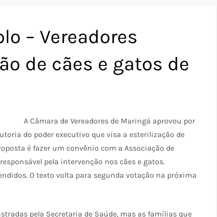
lo – Vereadores
ão de cães e gatos de
A Câmara de Vereadores de Maringá aprovou por
utoria do poder executivo que visa a esterilização de
proposta é fazer um convênio com a Associação de
 responsável pela intervenção nos cães e gatos.
didos. O texto volta para segunda votação na próxima
stradas pela Secretaria de Saúde, mas as famílias que