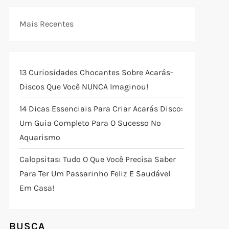
Mais Recentes
13 Curiosidades Chocantes Sobre Acarás-
Discos Que Você NUNCA Imaginou!
14 Dicas Essenciais Para Criar Acarás Disco:
Um Guia Completo Para O Sucesso No
Aquarismo
Calopsitas: Tudo O Que Você Precisa Saber
Para Ter Um Passarinho Feliz E Saudável
Em Casa!
BUSCA