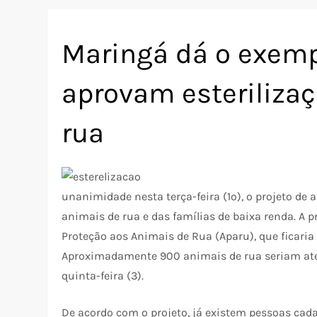
Maringá dá o exemp
aprovam esterilizaç
rua
unanimidade nesta terça-feira (1º), o projeto de a
animais de rua e das famílias de baixa renda. A 
Proteção aos Animais de Rua (Aparu), que ficaria
Aproximadamente 900 animais de rua seriam aten
quinta-feira (3).
De acordo com o projeto, já existem pessoas cada