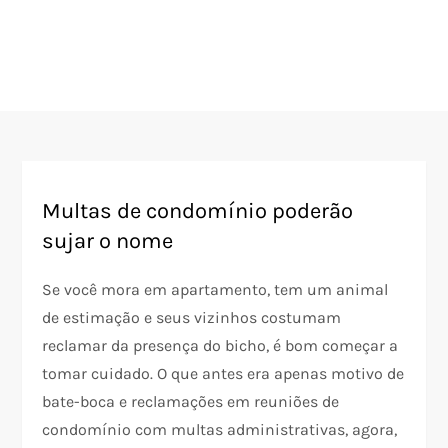
Multas de condomínio poderão
sujar o nome
Se você mora em apartamento, tem um animal
de estimação e seus vizinhos costumam
reclamar da presença do bicho, é bom começar a
tomar cuidado. O que antes era apenas motivo de
bate-boca e reclamações em reuniões de
condomínio com multas administrativas, agora,