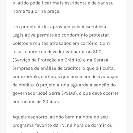
o latido pode ficar mais estridente e deixar seu
nome “sujo” na praça.
Um projeto de lei aprovado pela Assembléia
Legislativa permite ao condomínio protestar
boletos e multas atrasados em cartório. Com
isso, o nome do devedor vai parar no SPC
(Serviço de Proteção ao Crédito) e na Serasa
(empresa de análise de crédito), o que dificulta,
por exemplo, compras que precisem de avaliação
de crédito. O projeto ainda aguarda a sanção do
governador José Serra (PSDB), o que deve ocorrer
em menos de 20 dias.
Aquele cachorro latindo bem na hora do seu
programa favorito da TV, na hora de dormir ou