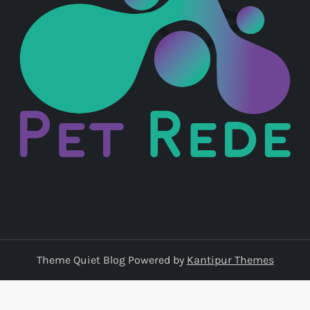
Theme Quiet Blog Powered by
Kantipur Themes