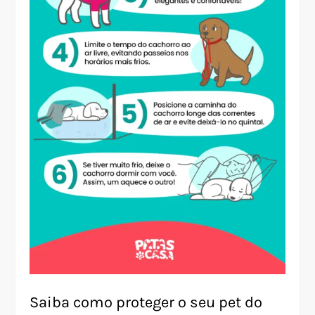
Saiba como proteger o seu pet do