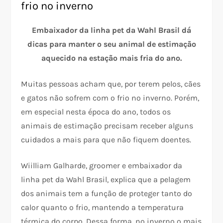
frio no inverno
Embaixador da linha pet da Wahl Brasil dá
dicas para manter o seu animal de estimação
aquecido na estação mais fria do ano.
Muitas pessoas acham que, por terem pelos, cães
e gatos não sofrem com o frio no inverno. Porém,
em especial nesta época do ano, todos os
animais de estimação precisam receber alguns
cuidados a mais para que não fiquem doentes.
Wiilliam Galharde, groomer e embaixador da
linha pet da Wahl Brasil, explica que a pelagem
dos animais tem a função de proteger tanto do
calor quanto o frio, mantendo a temperatura
térmica do corpo. Dessa forma, no inverno o mais