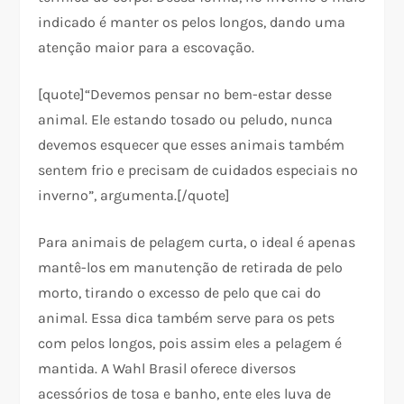
indicado é manter os pelos longos, dando uma
atenção maior para a escovação.
[quote]“Devemos pensar no bem-estar desse
animal. Ele estando tosado ou peludo, nunca
devemos esquecer que esses animais também
sentem frio e precisam de cuidados especiais no
inverno”, argumenta.[/quote]
Para animais de pelagem curta, o ideal é apenas
mantê-los em manutenção de retirada de pelo
morto, tirando o excesso de pelo que cai do
animal. Essa dica também serve para os pets
com pelos longos, pois assim eles a pelagem é
mantida. A Wahl Brasil oferece diversos
acessórios de tosa e banho, ente eles luva de