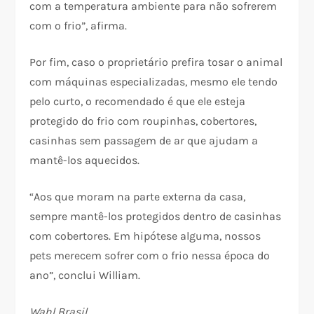
com a temperatura ambiente para não sofrerem
com o frio”, afirma.
Por fim, caso o proprietário prefira tosar o animal
com máquinas especializadas, mesmo ele tendo
pelo curto, o recomendado é que ele esteja
protegido do frio com roupinhas, cobertores,
casinhas sem passagem de ar que ajudam a
mantê-los aquecidos.
“Aos que moram na parte externa da casa,
sempre mantê-los protegidos dentro de casinhas
com cobertores. Em hipótese alguma, nossos
pets merecem sofrer com o frio nessa época do
ano”, conclui William.
Wahl Brasil