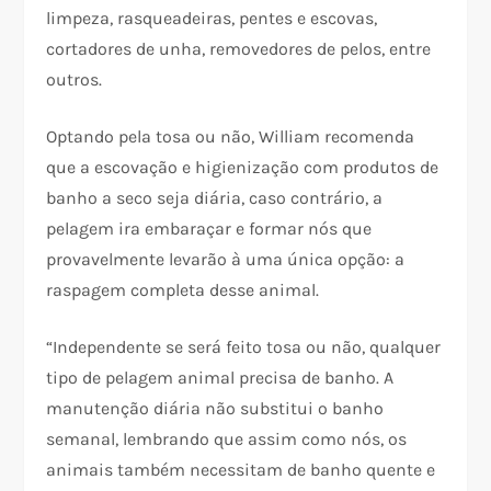
limpeza, rasqueadeiras, pentes e escovas,
cortadores de unha, removedores de pelos, entre
outros.
Optando pela tosa ou não, William recomenda
que a escovação e higienização com produtos de
banho a seco seja diária, caso contrário, a
pelagem ira embaraçar e formar nós que
provavelmente levarão à uma única opção: a
raspagem completa desse animal.
“Independente se será feito tosa ou não, qualquer
tipo de pelagem animal precisa de banho. A
manutenção diária não substitui o banho
semanal, lembrando que assim como nós, os
animais também necessitam de banho quente e