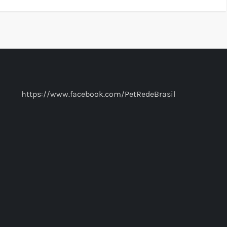
https://www.facebook.com/PetRedeBrasil