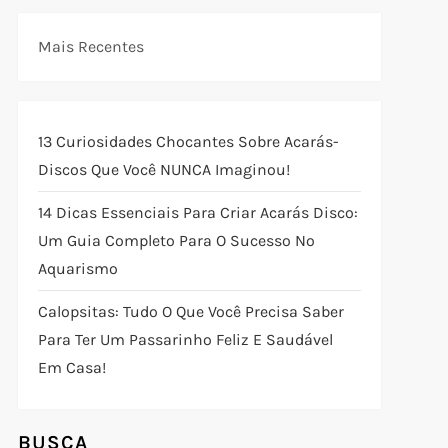
Mais Recentes
13 Curiosidades Chocantes Sobre Acarás-
Discos Que Você NUNCA Imaginou!
14 Dicas Essenciais Para Criar Acarás Disco:
Um Guia Completo Para O Sucesso No
Aquarismo
Calopsitas: Tudo O Que Você Precisa Saber
Para Ter Um Passarinho Feliz E Saudável
Em Casa!
BUSCA