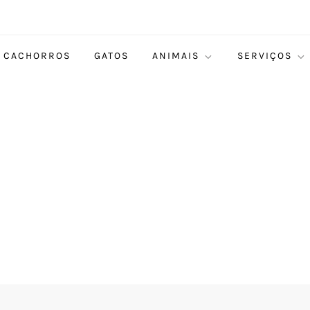
CACHORROS
GATOS
ANIMAIS
SERVIÇOS