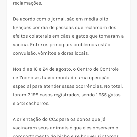
reclamações.
De acordo com o jornal, são em média oito
ligações por dia de pessoas que reclamam dos
efeitos colaterais em cães e gatos que tomaram a
vacina. Entre os principais problemas estão
convulsão, vômitos e dores locais.
Nos dias 16 e 24 de agosto, o Centro de Controle
de Zoonoses havia montado uma operação
especial para atender essas ocorrências. No total,
foram 2.198 casos registrados, sendo 1.655 gatos
e 543 cachorros.
A orientação do CCZ para os donos que já
vacinaram seus animais é que eles observem o
comportamento do bicho e se houver sintomas,