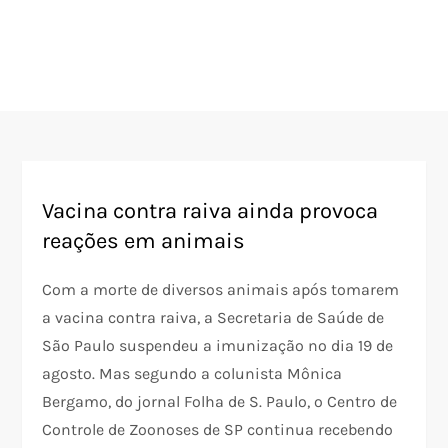
Vacina contra raiva ainda provoca
reações em animais
Com a morte de diversos animais após tomarem
a vacina contra raiva, a Secretaria de Saúde de
São Paulo suspendeu a imunização no dia 19 de
agosto. Mas segundo a colunista Mônica
Bergamo, do jornal Folha de S. Paulo, o Centro de
Controle de Zoonoses de SP continua recebendo