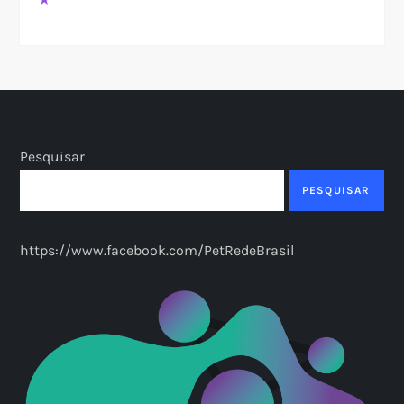
Pesquisar
PESQUISAR
https://www.facebook.com/PetRedeBrasil