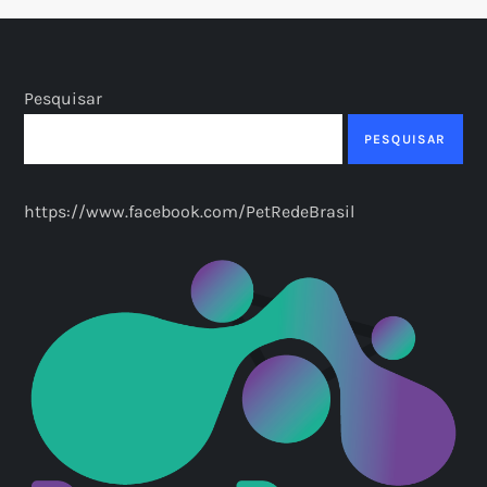
Pesquisar
PESQUISAR
https://www.facebook.com/PetRedeBrasil