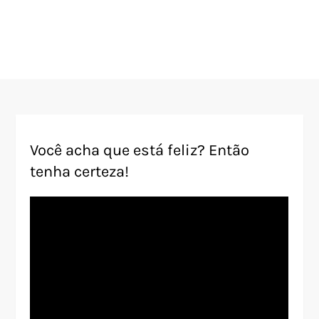
Você acha que está feliz? Então
tenha certeza!