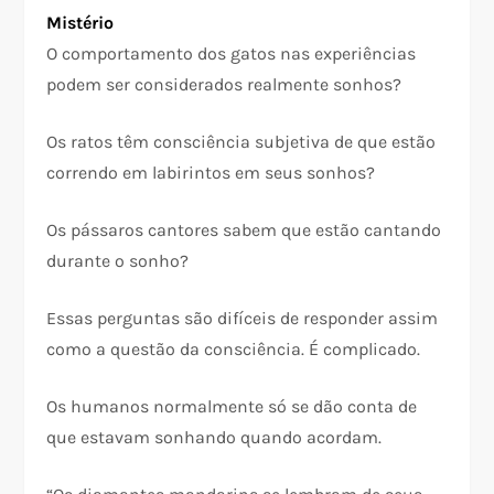
Mistério
O comportamento dos gatos nas experiências
podem ser considerados realmente sonhos?
Os ratos têm consciência subjetiva de que estão
correndo em labirintos em seus sonhos?
Os pássaros cantores sabem que estão cantando
durante o sonho?
Essas perguntas são difíceis de responder assim
como a questão da consciência. É complicado.
Os humanos normalmente só se dão conta de
que estavam sonhando quando acordam.