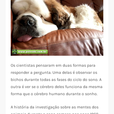
Os cientistas pensaram em duas formas para
responder a pergunta. Uma delas é observar os
bichos durante todas as fases do ciclo do sono. A
outra é ver se o cérebro deles funciona da mesma
forma que o cérebro humano durante o sonho.
A história da investigação sobre as mentes dos