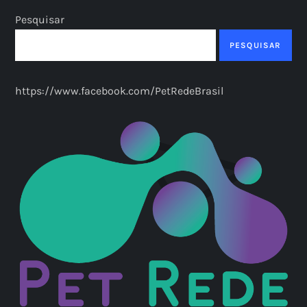
Pesquisar
PESQUISAR
https://www.facebook.com/PetRedeBrasil