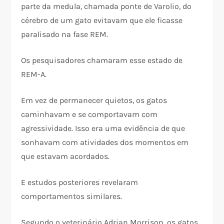
parte da medula, chamada ponte de Varolio, do
cérebro de um gato evitavam que ele ficasse
paralisado na fase REM.
Os pesquisadores chamaram esse estado de
REM-A.
Em vez de permanecer quietos, os gatos
caminhavam e se comportavam com
agressividade. Isso era uma evidência de que
sonhavam com atividades dos momentos em
que estavam acordados.
E estudos posteriores revelaram
comportamentos similares.
Segundo o veterinário Adrian Morrison, os gatos