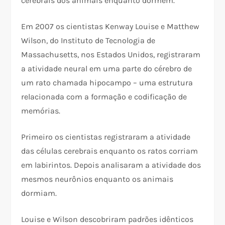
cerebrais dos animais enquanto dormem.
Em 2007 os cientistas Kenway Louise e Matthew
Wilson, do Instituto de Tecnologia de
Massachusetts, nos Estados Unidos, registraram
a atividade neural em uma parte do cérebro de
um rato chamada hipocampo – uma estrutura
relacionada com a formação e codificação de
memórias.
Primeiro os cientistas registraram a atividade
das células cerebrais enquanto os ratos corriam
em labirintos. Depois analisaram a atividade dos
mesmos neurônios enquanto os animais
dormiam.
Louise e Wilson descobriram padrões idênticos