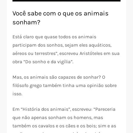
Você sabe com o que os animais
sonham?
Está claro que quase todos os animais
participam dos sonhos, sejam eles aquáticos,
aéreos ou terrestres”, escreveu Aristóteles em sua
obra “Do sonho e da vigília”.
Mas, os animais são capazes de sonhar? O
filósofo grego também tinha uma opinião sobre
isso.
Em “História dos animais”, escreveu: “Pareceria
que não apenas sonham os homens, mas
também os cavalos e os cães e os bois; sim e as