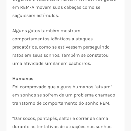
em REM-A movem suas cabeças como se
seguissem estímulos.
Alguns gatos também mostram
comportamentos idênticos a ataques
predatórios, como se estivessem perseguindo
ratos em seus sonhos. Também se constatou
uma atividade similar em cachorros.
Humanos
Foi comprovado que alguns humanos “atuam”
em sonhos se sofrem de um problema chamado
transtorno de comportamento do sonho REM.
“Dar socos, pontapés, saltar e correr da cama
durante as tentativas de atuações nos sonhos