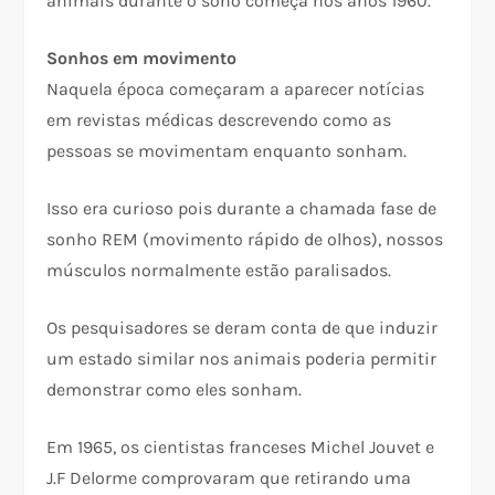
animais durante o sono começa nos anos 1960.
Sonhos em movimento
Naquela época começaram a aparecer notícias
em revistas médicas descrevendo como as
pessoas se movimentam enquanto sonham.
Isso era curioso pois durante a chamada fase de
sonho REM (movimento rápido de olhos), nossos
músculos normalmente estão paralisados.
Os pesquisadores se deram conta de que induzir
um estado similar nos animais poderia permitir
demonstrar como eles sonham.
Em 1965, os cientistas franceses Michel Jouvet e
J.F Delorme comprovaram que retirando uma