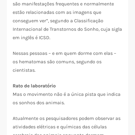
são manifestações frequentes e normalmente
estão relacionadas com as imagens que
conseguem ver”, segundo a Classificação
Internacional de Transtornos do Sonho, cuja sigla
em inglês é ICSD.
Nessas pessoas – e em quem dorme com elas –
os hematomas são comuns, segundo os
cientistas.
Rato de laboratório
Mas o movimento não é a única pista que indica
os sonhos dos animais.
Atualmente os pesquisadores podem observar as
atividades elétricas e químicas das células