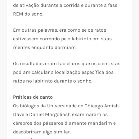
de ativação durante a corrida e durante a fase
REM do sono.
Em outras palavras, era como se os ratos
estivessem correndo pelo labirinto em suas
mentes enquanto dormiam.
Os resultados eram tão claros que os cientistas
podiam calcular a localização específica dos
ratos no labirinto durante o sonho.
Práticas de canto
Os biólogos da Universidade de Chicago Amish
Dave e Daniel Margoliash examinaram os
cérebros dos pássaros diamante mandarim e
descobriram algo similar.