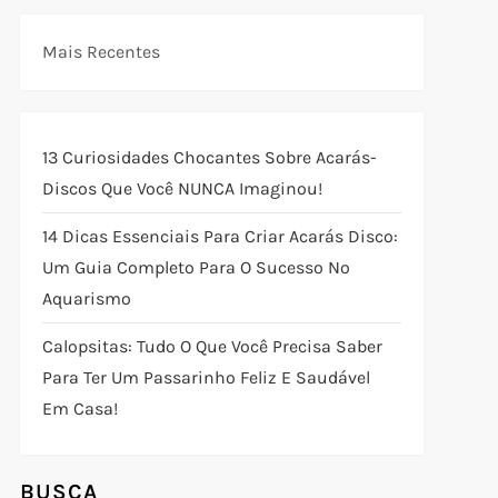
Mais Recentes
13 Curiosidades Chocantes Sobre Acarás-
Discos Que Você NUNCA Imaginou!
14 Dicas Essenciais Para Criar Acarás Disco:
Um Guia Completo Para O Sucesso No
Aquarismo
Calopsitas: Tudo O Que Você Precisa Saber
Para Ter Um Passarinho Feliz E Saudável
Em Casa!
BUSCA