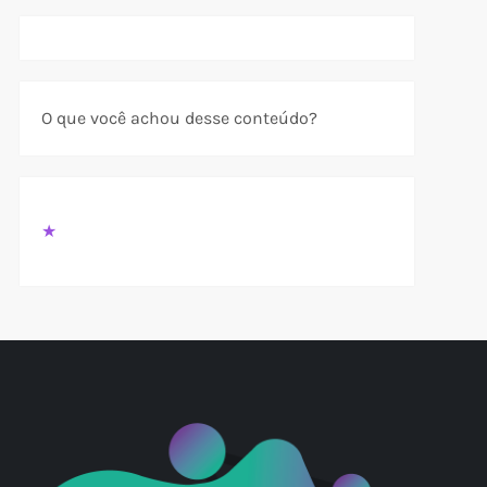
O que você achou desse conteúdo?
★