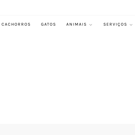
CACHORROS
GATOS
ANIMAIS
SERVIÇOS