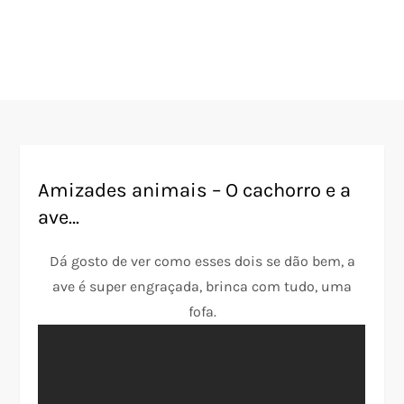
Amizades animais – O cachorro e a
ave…
Dá gosto de ver como esses dois se dão bem, a
ave é super engraçada, brinca com tudo, uma
fofa.