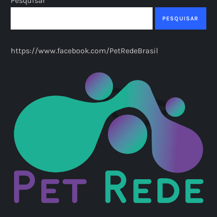
Pesquisar
PESQUISAR
https://www.facebook.com/PetRedeBrasil