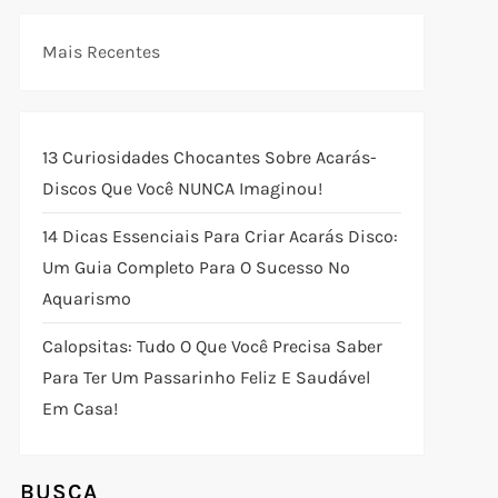
Mais Recentes
13 Curiosidades Chocantes Sobre Acarás-
Discos Que Você NUNCA Imaginou!
14 Dicas Essenciais Para Criar Acarás Disco:
Um Guia Completo Para O Sucesso No
Aquarismo
Calopsitas: Tudo O Que Você Precisa Saber
Para Ter Um Passarinho Feliz E Saudável
Em Casa!
BUSCA