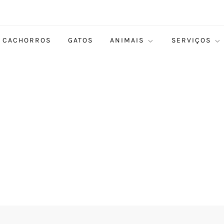
CACHORROS
GATOS
ANIMAIS
SERVIÇOS