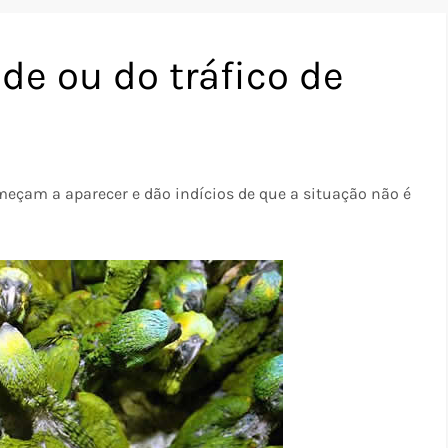
de ou do tráfico de
çam a aparecer e dão indícios de que a situação não é