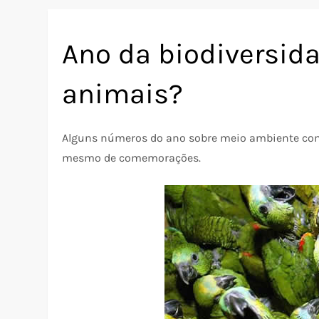
Ano da biodiversida
animais?
Alguns números do ano sobre meio ambiente come
mesmo de comemorações.