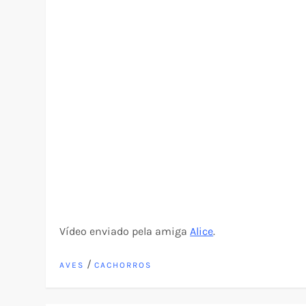
Vídeo enviado pela amiga
Alice
.
/
AVES
CACHORROS