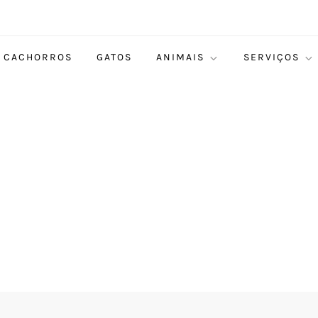
CACHORROS
GATOS
ANIMAIS
SERVIÇOS