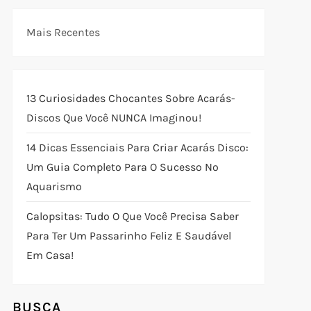
Mais Recentes
13 Curiosidades Chocantes Sobre Acarás-
Discos Que Você NUNCA Imaginou!
14 Dicas Essenciais Para Criar Acarás Disco:
Um Guia Completo Para O Sucesso No
Aquarismo
Calopsitas: Tudo O Que Você Precisa Saber
Para Ter Um Passarinho Feliz E Saudável
Em Casa!
BUSCA