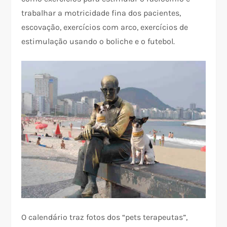
trabalhar a motricidade fina dos pacientes,
escovação, exercícios com arco, exercícios de
estimulação usando o boliche e o futebol.
O calendário traz fotos dos “pets terapeutas”,