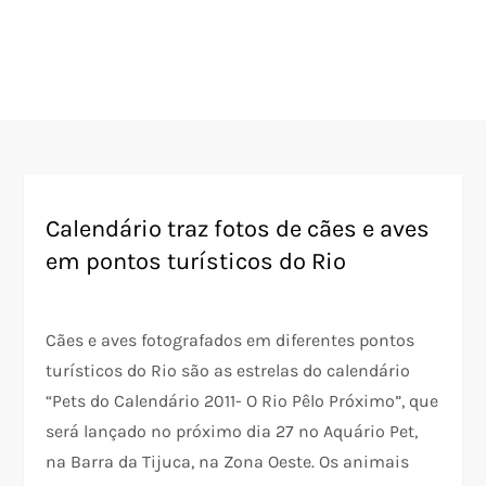
Calendário traz fotos de cães e aves
em pontos turísticos do Rio
Cães e aves fotografados em diferentes pontos
turísticos do Rio são as estrelas do calendário
“Pets do Calendário 2011- O Rio Pêlo Próximo”, que
será lançado no próximo dia 27 no Aquário Pet,
na Barra da Tijuca, na Zona Oeste. Os animais