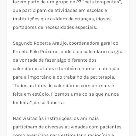
fazem parte de um grupo de 27 “pets terapeutas”,
que participam de atividades em escolas e
instituições que cuidam de crianças, idosos,
portadores de necessidades especiais.
Segundo Roberta Araújo, coordenadora geral do
Projeto Pêlo Próximo, a ideia do calendário surgiu
da vontade de fazer algo diferente dos
calendários atuais e também chamar a atenção
para a importância do trabalho da pet terapia.
“Todos as fotos de calendários com animais é
feita em estúdio. Fizemos uma coisa que nunca
foi feita”, disse Roberta.
Nas visitas às instituições, os animais
participam de diversas atividades com pacientes,
como exercícios para estimular o raciocínio e