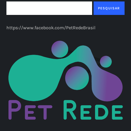
PESQUISAR
https://www.facebook.com/PetRedeBrasil