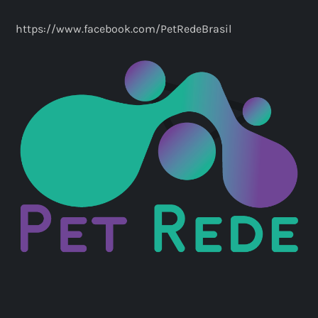
https://www.facebook.com/PetRedeBrasil