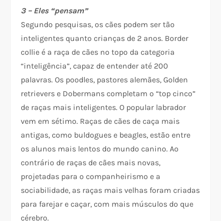
3 – Eles “pensam”
Segundo pesquisas, os cães podem ser tão
inteligentes quanto crianças de 2 anos. Border
collie é a raça de cães no topo da categoria
“inteligência”, capaz de entender até 200
palavras. Os poodles, pastores alemães, Golden
retrievers e Dobermans completam o “top cinco”
de raças mais inteligentes. O popular labrador
vem em sétimo. Raças de cães de caça mais
antigas, como buldogues e beagles, estão entre
os alunos mais lentos do mundo canino. Ao
contrário de raças de cães mais novas,
projetadas para o companheirismo e a
sociabilidade, as raças mais velhas foram criadas
para farejar e caçar, com mais músculos do que
cérebro.