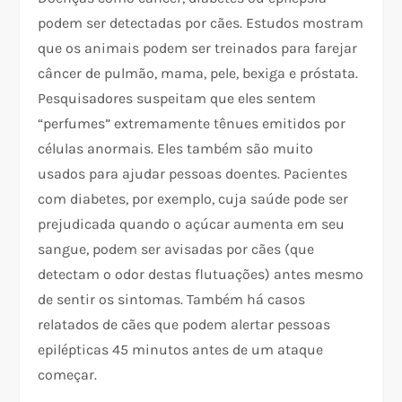
podem ser detectadas por cães. Estudos mostram
que os animais podem ser treinados para farejar
câncer de pulmão, mama, pele, bexiga e próstata.
Pesquisadores suspeitam que eles sentem
“perfumes” extremamente tênues emitidos por
células anormais. Eles também são muito
usados para ajudar pessoas doentes. Pacientes
com diabetes, por exemplo, cuja saúde pode ser
prejudicada quando o açúcar aumenta em seu
sangue, podem ser avisadas por cães (que
detectam o odor destas flutuações) antes mesmo
de sentir os sintomas. Também há casos
relatados de cães que podem alertar pessoas
epilépticas 45 minutos antes de um ataque
começar.