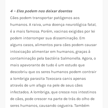
4 – Eles podem nos deixar doentes
Cães podem transportar patógenos aos
humanos. A raiva, uma doença neurológica fatal,
é a mais famosa. Porém, vacinas exigidas por lei
podem interromper sua disseminação. Em
alguns casos, alimentos para cães podem causar
intoxicação alimentar em humanos, graças à
contaminação pela bactéria Salmonella. Agora, o
mais apavorante de tudo é um estudo que
descobriu que os seres humanos podem contrair
a lombriga parasita Toxocara canis apenas
através de um afago na pele de seus cães
infectados. A lombriga, que cresce nos intestinos
de cães, pode crescer na parte de trás do olho de
seres humanos, causando cegueira. Também