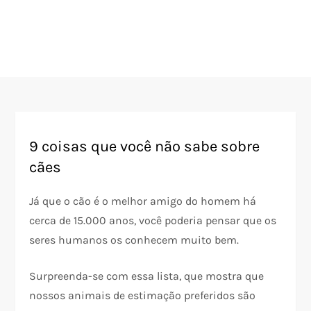
9 coisas que você não sabe sobre
cães
Já que o cão é o melhor amigo do homem há
cerca de 15.000 anos, você poderia pensar que os
seres humanos os conhecem muito bem.
Surpreenda-se com essa lista, que mostra que
nossos animais de estimação preferidos são