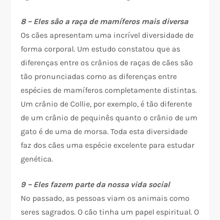
8 – Eles são a raça de mamíferos mais diversa
Os cães apresentam uma incrível diversidade de
forma corporal. Um estudo constatou que as
diferenças entre os crânios de raças de cães são
tão pronunciadas como as diferenças entre
espécies de mamíferos completamente distintas.
Um crânio de Collie, por exemplo, é tão diferente
de um crânio de pequinês quanto o crânio de um
gato é de uma de morsa. Toda esta diversidade
faz dos cães uma espécie excelente para estudar
genética.
9 – Eles fazem parte da nossa vida social
No passado, as pessoas viam os animais como
seres sagrados. O cão tinha um papel espiritual. O