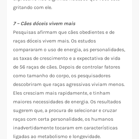
gritando com ele.
7 – Cães dóceis vivem mais
Pesquisas afirmam que cães obedientes e de
raças dóceis vivem mais. Os estudos
compararam o uso de energia, as personalidades,
as taxas de crescimento e a expectativa de vida
de 56 raças de cães. Depois de controlar fatores
como tamanho do corpo, os pesquisadores
descobriram que raças agressivas viviam menos.
Eles cresciam mais rapidamente, e tinham
maiores necessidades de energia. Os resultados
sugerem que, a procura de selecionar e cruzar
raças com certa personalidade, os humanos
inadvertidamente tocaram em características
ligadas ao metabolismo e longevidade.