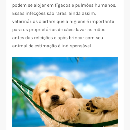
podem se alojar em fígados e pulmões humanos.
Essas infecções são raras, ainda assim,
veterinários alertam que a higiene é importante
para os proprietários de cães; lavar as mãos
antes das refeições e após brincar com seu
animal de estimação é indispensável.