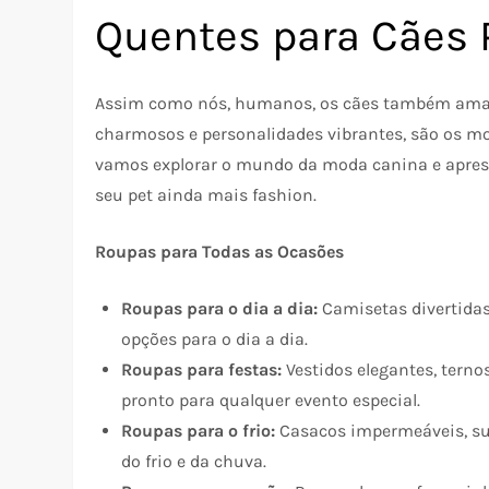
Quentes para Cães
Assim como nós, humanos, os cães também amam
charmosos e personalidades vibrantes, são os mod
vamos explorar o mundo da moda canina e apresen
seu pet ainda mais fashion.
Roupas para Todas as Ocasões
Roupas para o dia a dia:
Camisetas divertidas
opções para o dia a dia.
Roupas para festas:
Vestidos elegantes, tern
pronto para qualquer evento especial.
Roupas para o frio:
Casacos impermeáveis, sué
do frio e da chuva.