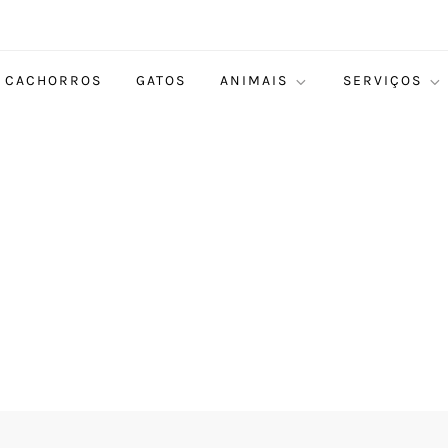
CACHORROS
GATOS
ANIMAIS
SERVIÇOS