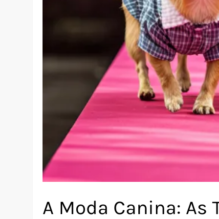
A Moda Canina: As 