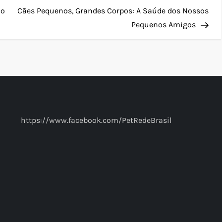
Pos
do
Cães Pequenos, Grandes Corpos: A Saúde dos Nossos
Pequenos Amigos
https://www.facebook.com/PetRedeBrasil