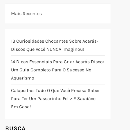
Mais Recentes
13 Curiosidades Chocantes Sobre Acarás-
Discos Que Você NUNCA Imaginou!
14 Dicas Essenciais Para Criar Acarás Disco:
Um Guia Completo Para O Sucesso No
Aquarismo
Calopsitas: Tudo O Que Você Precisa Saber
Para Ter Um Passarinho Feliz E Saudável
Em Casa!
BUSCA