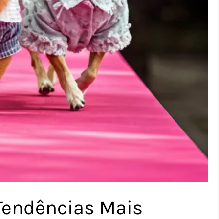
Tendências Mais