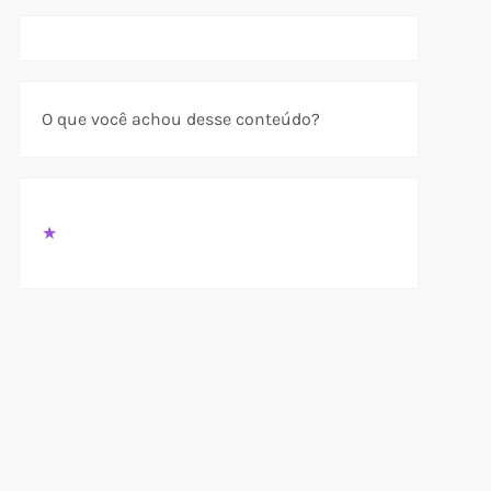
O que você achou desse conteúdo?
★