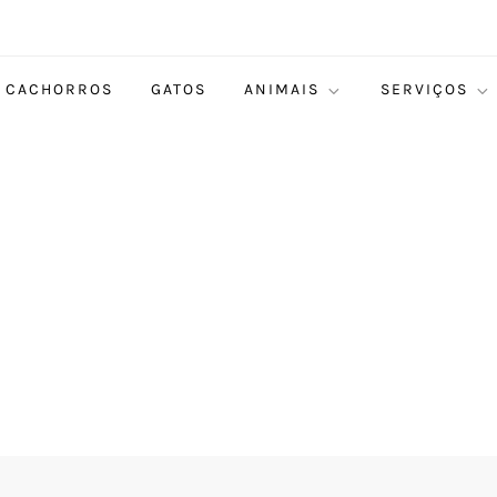
CACHORROS
GATOS
ANIMAIS
SERVIÇOS