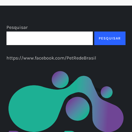
Pesquisar
PESQUISAR
https://www.facebook.com/PetRedeBrasil