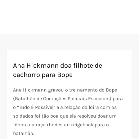
Ana Hickmann doa filhote de
cachorro para Bope
Ana Hickmann gravou o treinamento do Bope
(Batalhão de Operações Policiais Especiais) para
o “Tudo É Possível” e a relação da loira com os
soldados foi tão boa que ela resolveu doar um
filhote da raça rhodesian ridgeback para o
batalhão.