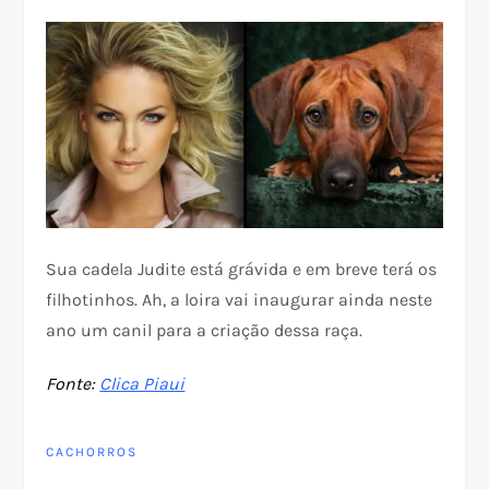
Sua cadela Judite está grávida e em breve terá os
filhotinhos. Ah, a loira vai inaugurar ainda neste
ano um canil para a criação dessa raça.
Fonte:
Clica Piaui
CACHORROS