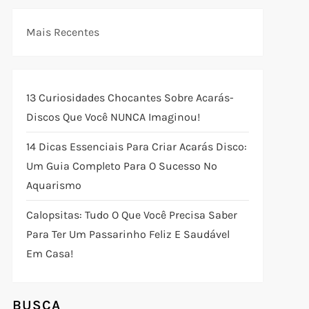
Mais Recentes
13 Curiosidades Chocantes Sobre Acarás-
Discos Que Você NUNCA Imaginou!
14 Dicas Essenciais Para Criar Acarás Disco:
Um Guia Completo Para O Sucesso No
Aquarismo
Calopsitas: Tudo O Que Você Precisa Saber
Para Ter Um Passarinho Feliz E Saudável
Em Casa!
BUSCA