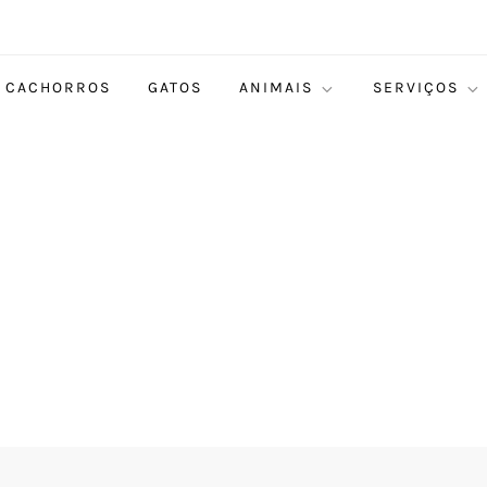
CACHORROS
GATOS
ANIMAIS
SERVIÇOS