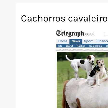
Cachorros cavaleir