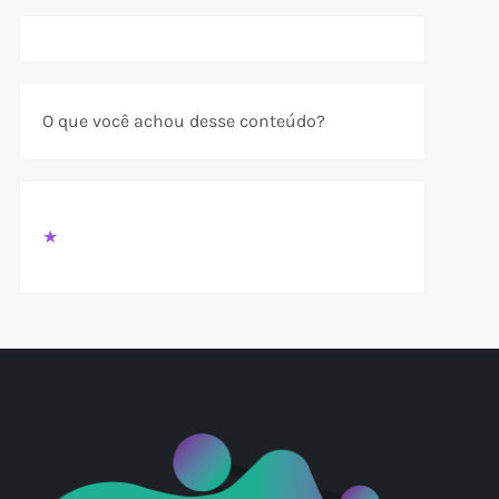
O que você achou desse conteúdo?
★