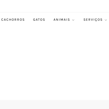
CACHORROS
GATOS
ANIMAIS
SERVIÇOS