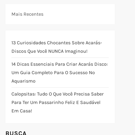
Mais Recentes
13 Curiosidades Chocantes Sobre Acarás-
Discos Que Você NUNCA Imaginou!
14 Dicas Essenciais Para Criar Acarás Disco:
Um Guia Completo Para O Sucesso No
Aquarismo
Calopsitas: Tudo O Que Você Precisa Saber
Para Ter Um Passarinho Feliz E Saudável
Em Casa!
BUSCA