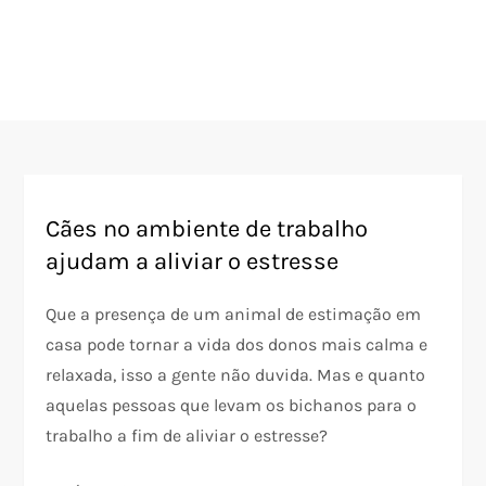
Cães no ambiente de trabalho
ajudam a aliviar o estresse
Que a presença de um animal de estimação em
casa pode tornar a vida dos donos mais calma e
relaxada, isso a gente não duvida. Mas e quanto
aquelas pessoas que levam os bichanos para o
trabalho a fim de aliviar o estresse?