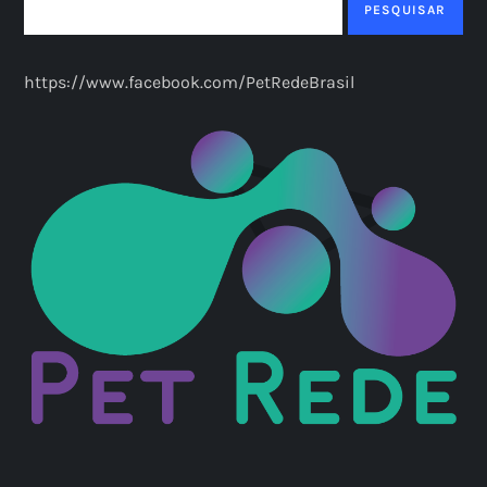
PESQUISAR
https://www.facebook.com/PetRedeBrasil