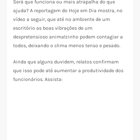
Será que funciona ou mais atrapalha do que
ajuda? A reportagem do Hoje em Dia mostra, no
vídeo a seguir, que até no ambiente de um
escritório as boas vibrações de um
despretensioso animalzinho podem contagiar a
todos, deixando o clima menos tenso e pesado.
Ainda que alguns duvidem, relatos confirmam
que isso pode até aumentar a produtividade dos
funcionários. Assista: