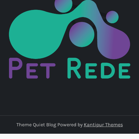
Theme Quiet Blog Powered by
Kantipur Themes