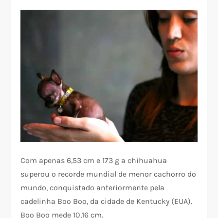
Com apenas 6,53 cm e 173 g a chihuahua
superou o recorde mundial de menor cachorro do
mundo, conquistado anteriormente pela
cadelinha Boo Boo, da cidade de Kentucky (EUA).
Boo Boo mede 10,16 cm.