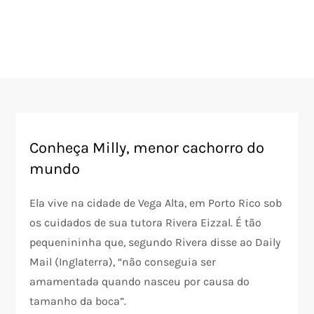
Conheça Milly, menor cachorro do
mundo
Ela vive na cidade de Vega Alta, em Porto Rico sob
os cuidados de sua tutora Rivera Eizzal. É tão
pequenininha que, segundo Rivera disse ao Daily
Mail (Inglaterra), “não conseguia ser
amamentada quando nasceu por causa do
tamanho da boca”.