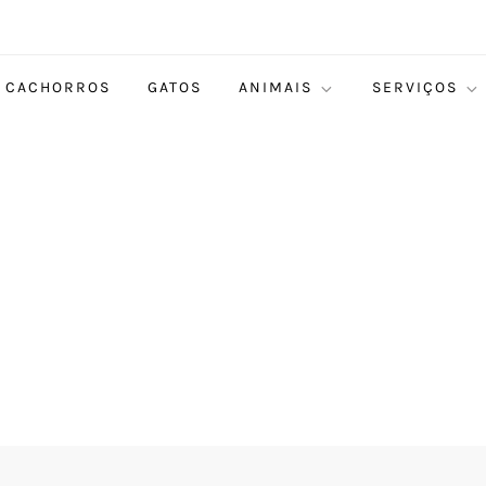
CACHORROS
GATOS
ANIMAIS
SERVIÇOS