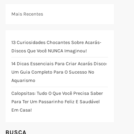
Mais Recentes
13 Curiosidades Chocantes Sobre Acarás-
Discos Que Você NUNCA Imaginou!
14 Dicas Essenciais Para Criar Acarás Disco:
Um Guia Completo Para O Sucesso No
Aquarismo
Calopsitas: Tudo O Que Você Precisa Saber
Para Ter Um Passarinho Feliz E Saudável
Em Casa!
BUSCA