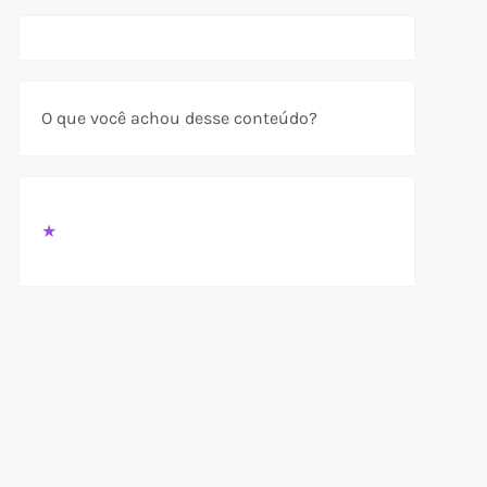
O que você achou desse conteúdo?
★