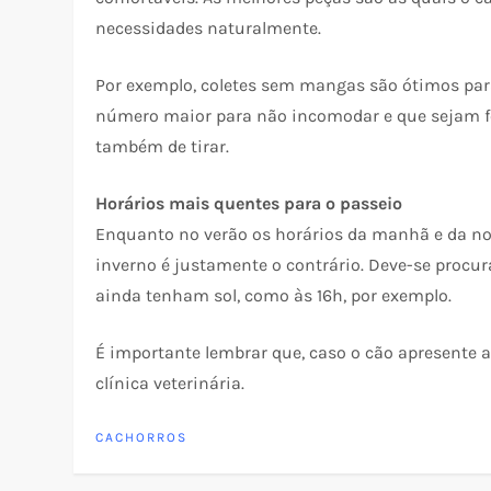
necessidades naturalmente.
Por exemplo, coletes sem mangas são ótimos pa
número maior para não incomodar e que sejam fec
também de tirar.
Horários mais quentes para o passeio
Enquanto no verão os horários da manhã e da no
inverno é justamente o contrário. Deve-se procu
ainda tenham sol, como às 16h, por exemplo.
É importante lembrar que, caso o cão apresente
clínica veterinária.
CACHORROS