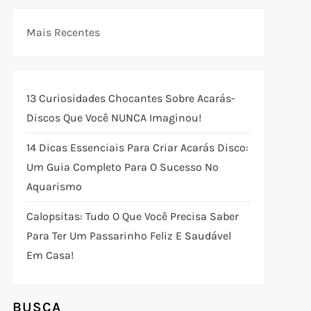
Mais Recentes
13 Curiosidades Chocantes Sobre Acarás-
Discos Que Você NUNCA Imaginou!
14 Dicas Essenciais Para Criar Acarás Disco:
Um Guia Completo Para O Sucesso No
Aquarismo
Calopsitas: Tudo O Que Você Precisa Saber
Para Ter Um Passarinho Feliz E Saudável
Em Casa!
BUSCA