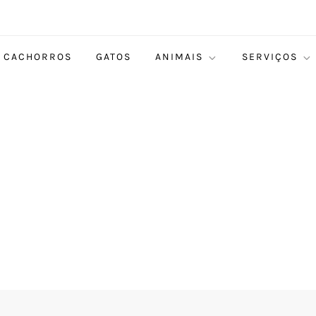
CACHORROS
GATOS
ANIMAIS
SERVIÇOS