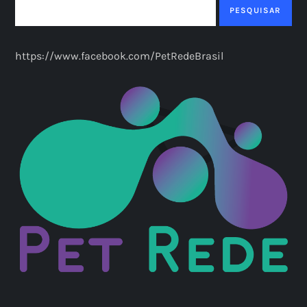
PESQUISAR
https://www.facebook.com/PetRedeBrasil