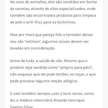
No caso do esmaltes, eles são vendidos em forma
de canetas, através de sites especializados, onde
também são encontrados produtos para limpeza
de pele e anti-frizz para os bichinhos.
Mas por mais que pareça fofo e tentador deixar
seu cão “estiloso’, algumas coisas devem ser
levadas em consideração.
Antes de tudo, a saúde do cão. Mesmo que o
produto seja vendido como “próprio para pets”,
não esqueça que ele pode lamber, se coçar, o que
pode provocar alguma reação alérgica.
E vale também sempre usar o bom senso, como
diz o médico veterinário Ricardo Henrique
Santos Silva: