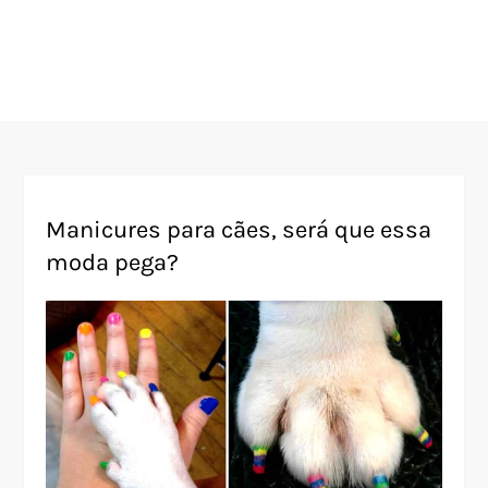
Manicures para cães, será que essa
moda pega?