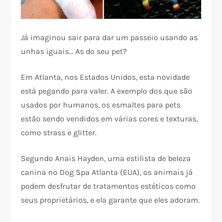
Já imaginou sair para dar um passeio usando as
unhas iguais… As do seu pet?
Em Atlanta, nos Estados Unidos, esta novidade
está pegando para valer. A exemplo dos que são
usados por humanos, os esmaltes para pets
estão sendo vendidos em várias cores e texturas,
como strass e glitter.
Segundo Anais Hayden, uma estilista de beleza
canina no Dog Spa Atlanta (EUA), os animais já
podem desfrutar de tratamentos estéticos como
seus proprietários, e ela garante que eles adoram.