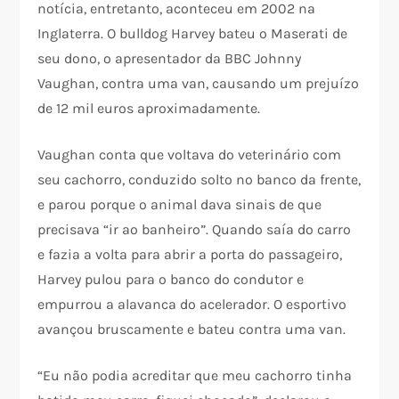
notícia, entretanto, aconteceu em 2002 na
Inglaterra. O bulldog Harvey bateu o Maserati de
seu dono, o apresentador da BBC Johnny
Vaughan, contra uma van, causando um prejuízo
de 12 mil euros aproximadamente.
Vaughan conta que voltava do veterinário com
seu cachorro, conduzido solto no banco da frente,
e parou porque o animal dava sinais de que
precisava “ir ao banheiro”. Quando saía do carro
e fazia a volta para abrir a porta do passageiro,
Harvey pulou para o banco do condutor e
empurrou a alavanca do acelerador. O esportivo
avançou bruscamente e bateu contra uma van.
“Eu não podia acreditar que meu cachorro tinha