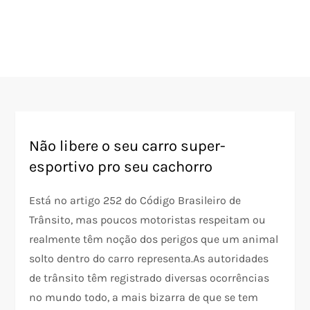
Não libere o seu carro super-
esportivo pro seu cachorro
Está no artigo 252 do Código Brasileiro de
Trânsito, mas poucos motoristas respeitam ou
realmente têm noção dos perigos que um animal
solto dentro do carro representa.As autoridades
de trânsito têm registrado diversas ocorrências
no mundo todo, a mais bizarra de que se tem