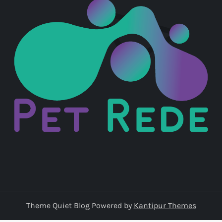
Theme Quiet Blog Powered by
Kantipur Themes