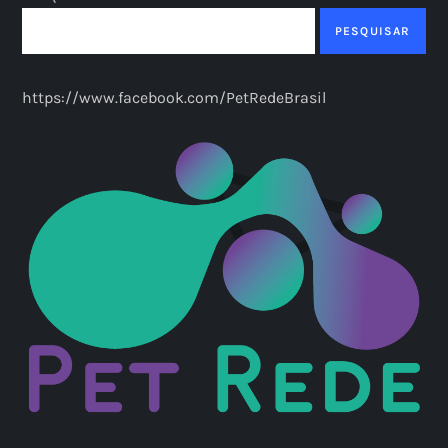
PESQUISAR
https://www.facebook.com/PetRedeBrasil