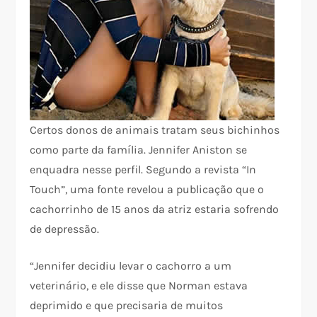
Certos donos de animais tratam seus bichinhos
como parte da família. Jennifer Aniston se
enquadra nesse perfil. Segundo a revista “In
Touch”, uma fonte revelou a publicação que o
cachorrinho de 15 anos da atriz estaria sofrendo
de depressão.
“Jennifer decidiu levar o cachorro a um
veterinário, e ele disse que Norman estava
deprimido e que precisaria de muitos