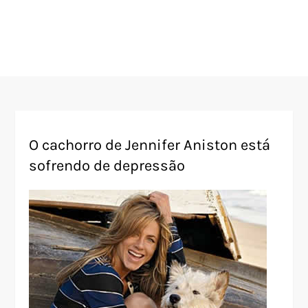
O cachorro de Jennifer Aniston está
sofrendo de depressão