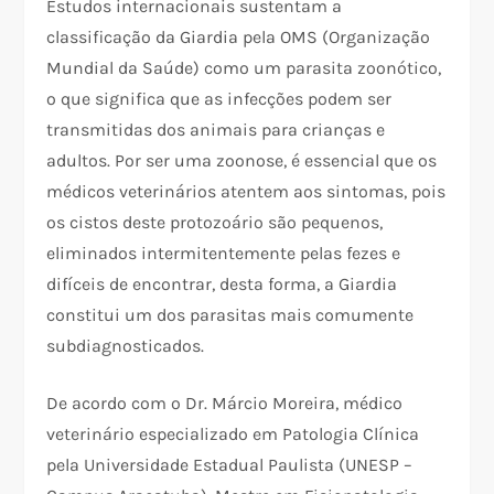
Estudos internacionais sustentam a
classificação da Giardia pela OMS (Organização
Mundial da Saúde) como um parasita zoonótico,
o que significa que as infecções podem ser
transmitidas dos animais para crianças e
adultos. Por ser uma zoonose, é essencial que os
médicos veterinários atentem aos sintomas, pois
os cistos deste protozoário são pequenos,
eliminados intermitentemente pelas fezes e
difíceis de encontrar, desta forma, a Giardia
constitui um dos parasitas mais comumente
subdiagnosticados.
De acordo com o Dr. Márcio Moreira, médico
veterinário especializado em Patologia Clínica
pela Universidade Estadual Paulista (UNESP –