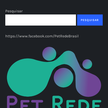
Pesquisar
PESQUISAR
https://www.facebook.com/PetRedeBrasil