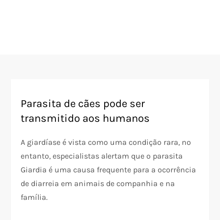
Parasita de cães pode ser
transmitido aos humanos
A giardíase é vista como uma condição rara, no
entanto, especialistas alertam que o parasita
Giardia é uma causa frequente para a ocorrência
de diarreia em animais de companhia e na
família.