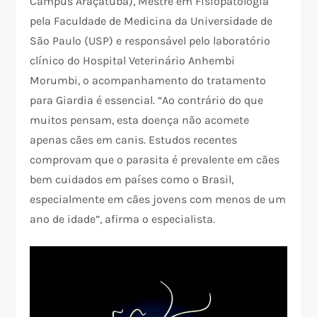
Campus Araçatuba), Mestre em Fisiopatologia
pela Faculdade de Medicina da Universidade de
São Paulo (USP) e responsável pelo laboratório
clínico do Hospital Veterinário Anhembi
Morumbi, o acompanhamento do tratamento
para Giardia é essencial. “Ao contrário do que
muitos pensam, esta doença não acomete
apenas cães em canis. Estudos recentes
comprovam que o parasita é prevalente em cães
bem cuidados em países como o Brasil,
especialmente em cães jovens com menos de um
ano de idade”, afirma o especialista.