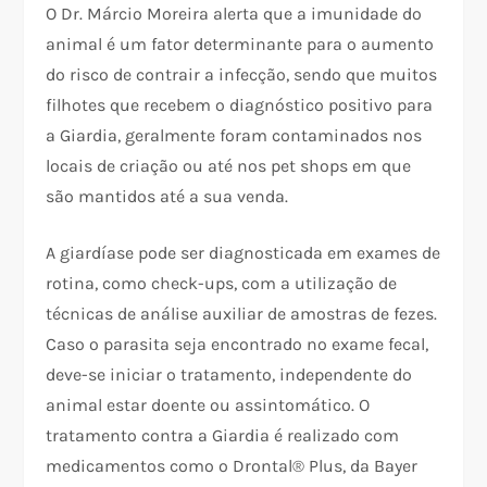
O Dr. Márcio Moreira alerta que a imunidade do
animal é um fator determinante para o aumento
do risco de contrair a infecção, sendo que muitos
filhotes que recebem o diagnóstico positivo para
a Giardia, geralmente foram contaminados nos
locais de criação ou até nos pet shops em que
são mantidos até a sua venda.
A giardíase pode ser diagnosticada em exames de
rotina, como check-ups, com a utilização de
técnicas de análise auxiliar de amostras de fezes.
Caso o parasita seja encontrado no exame fecal,
deve-se iniciar o tratamento, independente do
animal estar doente ou assintomático. O
tratamento contra a Giardia é realizado com
medicamentos como o Drontal® Plus, da Bayer