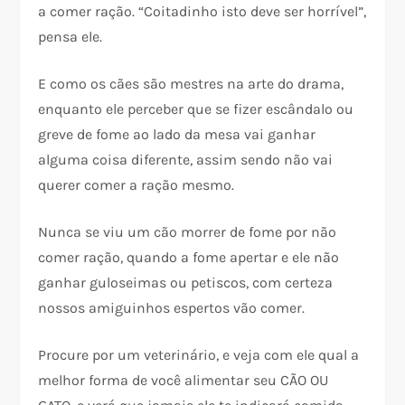
a comer ração. “Coitadinho isto deve ser horrível”,
pensa ele.
E como os cães são mestres na arte do drama,
enquanto ele perceber que se fizer escândalo ou
greve de fome ao lado da mesa vai ganhar
alguma coisa diferente, assim sendo não vai
querer comer a ração mesmo.
Nunca se viu um cão morrer de fome por não
comer ração, quando a fome apertar e ele não
ganhar guloseimas ou petiscos, com certeza
nossos amiguinhos espertos vão comer.
Procure por um veterinário, e veja com ele qual a
melhor forma de você alimentar seu CÃO OU