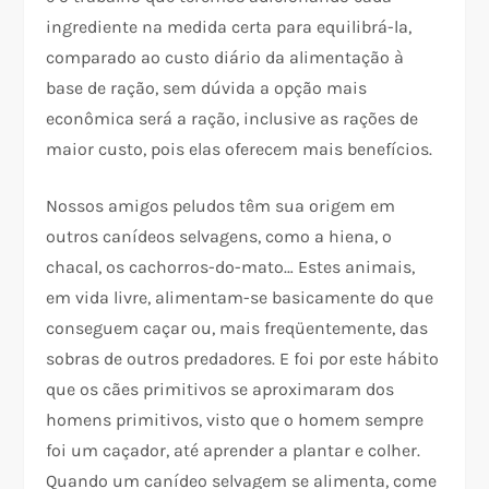
ingrediente na medida certa para equilibrá-la,
comparado ao custo diário da alimentação à
base de ração, sem dúvida a opção mais
econômica será a ração, inclusive as rações de
maior custo, pois elas oferecem mais benefícios.
Nossos amigos peludos têm sua origem em
outros canídeos selvagens, como a hiena, o
chacal, os cachorros-do-mato… Estes animais,
em vida livre, alimentam-se basicamente do que
conseguem caçar ou, mais freqüentemente, das
sobras de outros predadores. E foi por este hábito
que os cães primitivos se aproximaram dos
homens primitivos, visto que o homem sempre
foi um caçador, até aprender a plantar e colher.
Quando um canídeo selvagem se alimenta, come