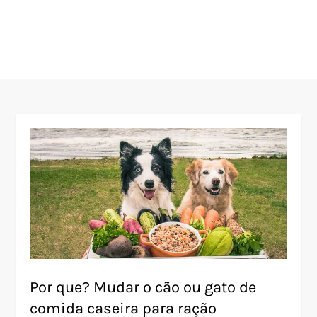
Por que? Mudar o cão ou gato de
comida caseira para ração