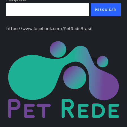
PESQUISAR
https://www.facebook.com/PetRedeBrasil