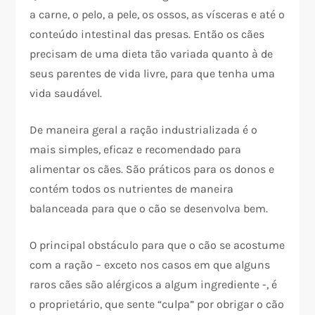
a carne, o pelo, a pele, os ossos, as vísceras e até o
conteúdo intestinal das presas. Então os cães
precisam de uma dieta tão variada quanto à de
seus parentes de vida livre, para que tenha uma
vida saudável.
De maneira geral a ração industrializada é o
mais simples, eficaz e recomendado para
alimentar os cães. São práticos para os donos e
contém todos os nutrientes de maneira
balanceada para que o cão se desenvolva bem.
O principal obstáculo para que o cão se acostume
com a ração – exceto nos casos em que alguns
raros cães são alérgicos a algum ingrediente -, é
o proprietário, que sente “culpa” por obrigar o cão