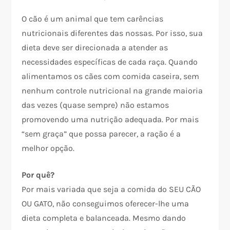
O cão é um animal que tem carências
nutricionais diferentes das nossas. Por isso, sua
dieta deve ser direcionada a atender as
necessidades específicas de cada raça. Quando
alimentamos os cães com comida caseira, sem
nenhum controle nutricional na grande maioria
das vezes (quase sempre) não estamos
promovendo uma nutrição adequada. Por mais
“sem graça” que possa parecer, a ração é a
melhor opção.
Por quê?
Por mais variada que seja a comida do SEU CÃO
OU GATO, não conseguimos oferecer-lhe uma
dieta completa e balanceada. Mesmo dando