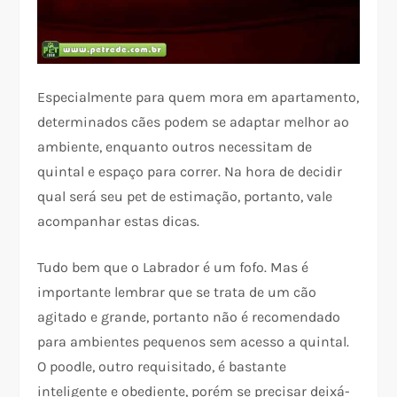
Especialmente para quem mora em apartamento,
determinados cães podem se adaptar melhor ao
ambiente, enquanto outros necessitam de
quintal e espaço para correr. Na hora de decidir
qual será seu pet de estimação, portanto, vale
acompanhar estas dicas.
Tudo bem que o Labrador é um fofo. Mas é
importante lembrar que se trata de um cão
agitado e grande, portanto não é recomendado
para ambientes pequenos sem acesso a quintal.
O poodle, outro requisitado, é bastante
inteligente e obediente, porém se precisar deixá-