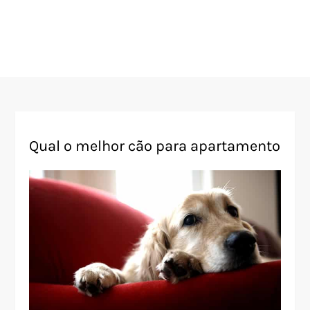
Qual o melhor cão para apartamento