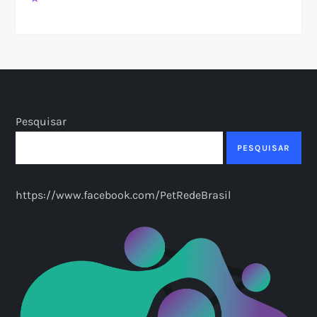
Pesquisar
PESQUISAR
https://www.facebook.com/PetRedeBrasil