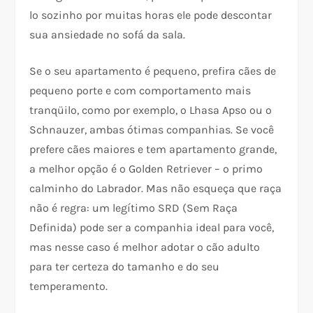
lo sozinho por muitas horas ele pode descontar
sua ansiedade no sofá da sala.
Se o seu apartamento é pequeno, prefira cães de
pequeno porte e com comportamento mais
tranqüilo, como por exemplo, o Lhasa Apso ou o
Schnauzer, ambas ótimas companhias. Se você
prefere cães maiores e tem apartamento grande,
a melhor opção é o Golden Retriever – o primo
calminho do Labrador. Mas não esqueça que raça
não é regra: um legítimo SRD (Sem Raça
Definida) pode ser a companhia ideal para você,
mas nesse caso é melhor adotar o cão adulto
para ter certeza do tamanho e do seu
temperamento.