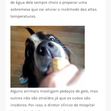
de água dele sempre cheio e preparar uma
sobremesa que vai aliviar o incômodo das altas
temperaturas.
Alguns animais mastigam pedaços de gelo, mas
outros não são atraídos já que os cubos são
inodoros. Por isso, o diretor clínico do Hospital