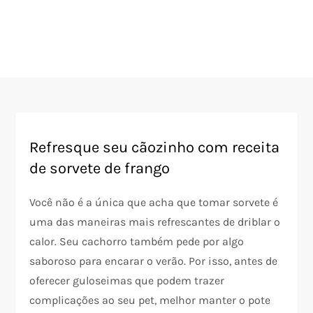
Refresque seu cãozinho com receita
de sorvete de frango
Você não é a única que acha que tomar sorvete é
uma das maneiras mais refrescantes de driblar o
calor. Seu cachorro também pede por algo
saboroso para encarar o verão. Por isso, antes de
oferecer guloseimas que podem trazer
complicações ao seu pet, melhor manter o pote