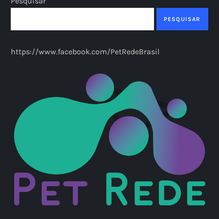
Pesquisar
PESQUISAR
https://www.facebook.com/PetRedeBrasil