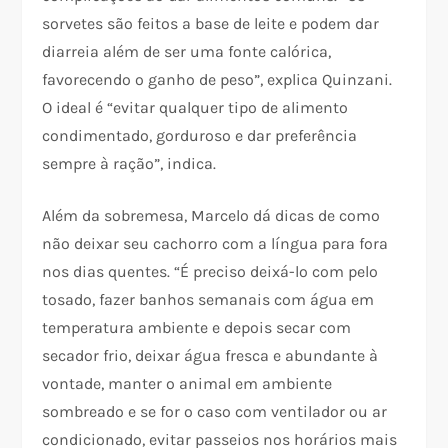
sorvetes são feitos a base de leite e podem dar
diarreia além de ser uma fonte calórica,
favorecendo o ganho de peso”, explica Quinzani.
O ideal é “evitar qualquer tipo de alimento
condimentado, gorduroso e dar preferência
sempre à ração”, indica.
Além da sobremesa, Marcelo dá dicas de como
não deixar seu cachorro com a língua para fora
nos dias quentes. “É preciso deixá-lo com pelo
tosado, fazer banhos semanais com água em
temperatura ambiente e depois secar com
secador frio, deixar água fresca e abundante à
vontade, manter o animal em ambiente
sombreado e se for o caso com ventilador ou ar
condicionado, evitar passeios nos horários mais