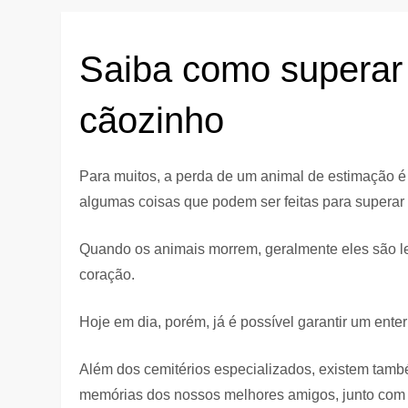
Saiba como superar
cãozinho
Para muitos, a perda de um animal de estimação é
algumas coisas que podem ser feitas para superar 
Quando os animais morrem, geralmente eles são lev
coração.
Hoje em dia, porém, já é possível garantir um ent
Além dos cemitérios especializados, existem tamb
memórias dos nossos melhores amigos, junto com fo