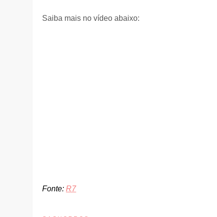
Saiba mais no vídeo abaixo:
Fonte:
R7