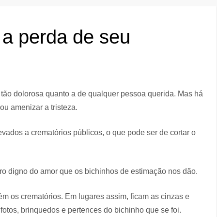
 a perda de seu
 tão dolorosa quanto a de qualquer pessoa querida. Mas há
ou amenizar a tristeza.
ados a crematórios públicos, o que pode ser de cortar o
erro digno do amor que os bichinhos de estimação nos dão.
ém os crematórios. Em lugares assim, ficam as cinzas e
tos, brinquedos e pertences do bichinho que se foi.