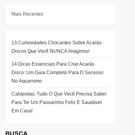
Mais Recentes
13 Curiosidades Chocantes Sobre Acarás-
Discos Que Você NUNCA Imaginou!
14 Dicas Essenciais Para Criar Acarás
Disco: Um Guia Completo Para O Sucesso
No Aquarismo
Calopsitas: Tudo O Que Você Precisa Saber
Para Ter Um Passarinho Feliz E Saudável
Em Casa!
BUSCA