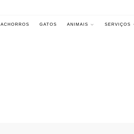
CACHORROS
GATOS
ANIMAIS
SERVIÇOS