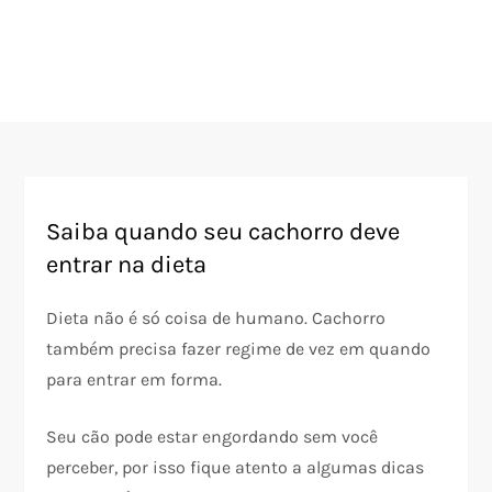
Saiba quando seu cachorro deve
entrar na dieta
Dieta não é só coisa de humano. Cachorro
também precisa fazer regime de vez em quando
para entrar em forma.
Seu cão pode estar engordando sem você
perceber, por isso fique atento a algumas dicas