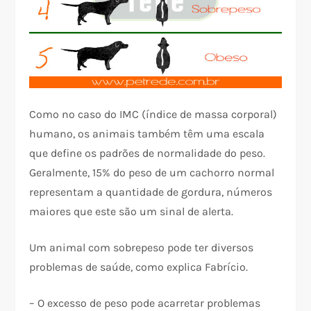
Como no caso do IMC (índice de massa corporal)
humano, os animais também têm uma escala
que define os padrões de normalidade do peso.
Geralmente, 15% do peso de um cachorro normal
representam a quantidade de gordura, números
maiores que este são um sinal de alerta.
Um animal com sobrepeso pode ter diversos
problemas de saúde, como explica Fabrício.
– O excesso de peso pode acarretar problemas