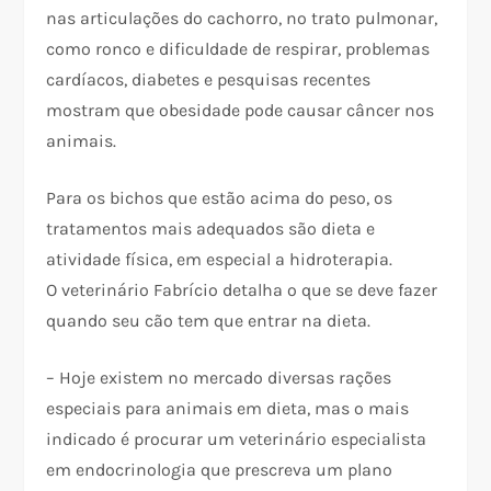
nas articulações do cachorro, no trato pulmonar,
como ronco e dificuldade de respirar, problemas
cardíacos, diabetes e pesquisas recentes
mostram que obesidade pode causar câncer nos
animais.
Para os bichos que estão acima do peso, os
tratamentos mais adequados são dieta e
atividade física, em especial a hidroterapia.
O veterinário Fabrício detalha o que se deve fazer
quando seu cão tem que entrar na dieta.
– Hoje existem no mercado diversas rações
especiais para animais em dieta, mas o mais
indicado é procurar um veterinário especialista
em endocrinologia que prescreva um plano