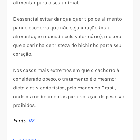
alimentar para o seu animal.
É essencial evitar dar qualquer tipo de alimento
para o cachorro que não seja a ração (ou a
alimentação indicada pelo veterinário), mesmo
que a carinha de tristeza do bichinho parta seu
coração.
Nos casos mais extremos em que o cachorro é
considerado obeso, o tratamento é o mesmo:
dieta e atividade física, pelo menos no Brasil,
onde os medicamentos para redução de peso são
proibidos.
Fonte:
R7