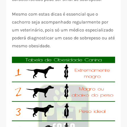
Mesmo com estas dicas é essencial que o
cachorro seja acompanhado regularmente por
um veterinário, pois só um médico especializado
poderá diagnosticar um caso de sobrepeso ou até
mesmo obesidade.