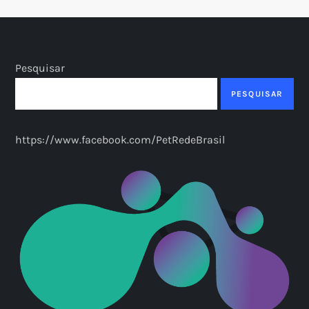
Pesquisar
PESQUISAR
https://www.facebook.com/PetRedeBrasil