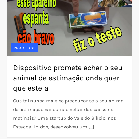
PRODUTOS
Dispositivo promete achar o seu
animal de estimação onde quer
que esteja
Que tal nunca mais se preocupar se o seu animal
de estimação vai ou não voltar dos passeios
matinais? Uma startup do Vale do Silício, nos
Estados Unidos, desenvolveu um […]