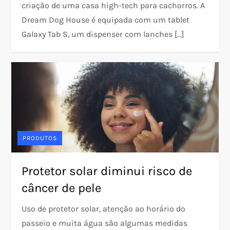
criação de uma casa high-tech para cachorros. A
Dream Dog House é equipada com um tablet
Galaxy Tab S, um dispenser com lanches […]
PRODUTOS
Protetor solar diminui risco de
câncer de pele
Uso de protetor solar, atenção ao horário do
passeio e muita água são algumas medidas