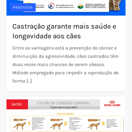
PRODUTOS
Castração garante mais saúde e
longevidade aos cães
Entre as vantagens está a prevenção de câncer e
diminuição da agressividade, cães castrados têm
duas vezes mais chances de serem obesos.
Método empregado para impedir a reprodução de
forma […]