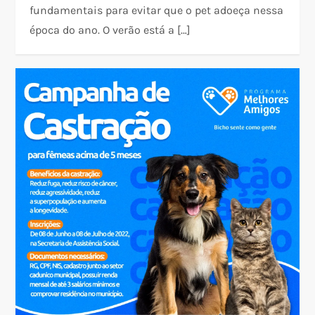
fundamentais para evitar que o pet adoeça nessa
época do ano. O verão está a […]