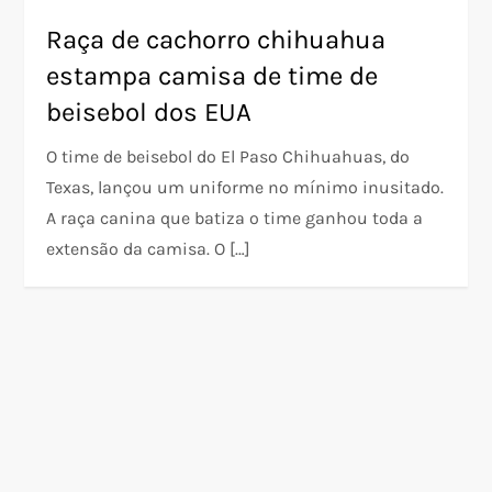
Raça de cachorro chihuahua
estampa camisa de time de
beisebol dos EUA
O time de beisebol do El Paso Chihuahuas, do
Texas, lançou um uniforme no mínimo inusitado.
A raça canina que batiza o time ganhou toda a
extensão da camisa. O […]