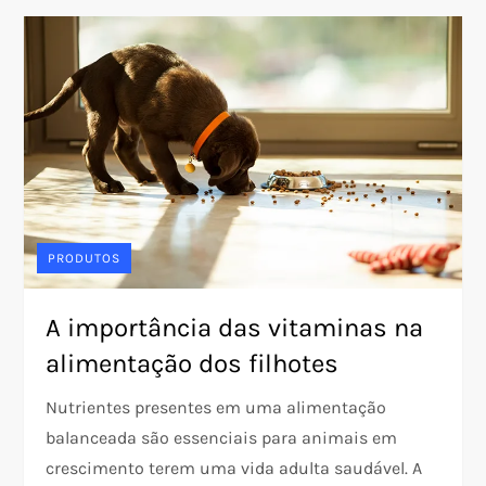
PRODUTOS
A importância das vitaminas na
alimentação dos filhotes
Nutrientes presentes em uma alimentação
balanceada são essenciais para animais em
crescimento terem uma vida adulta saudável. A