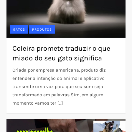
GATOS
PRODUTOS
Coleira promete traduzir o que
miado do seu gato significa
Criada por empresa americana, produto diz
entender a intenção do animal e aplicativo
transmite uma voz para que seu som seja
transformado em palavras Sim, em algum
momento vamos ter […]