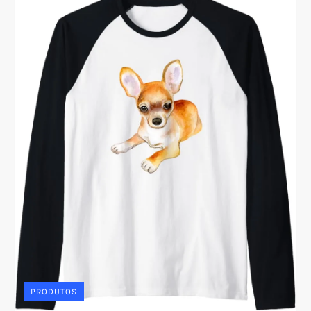
PRODUTOS