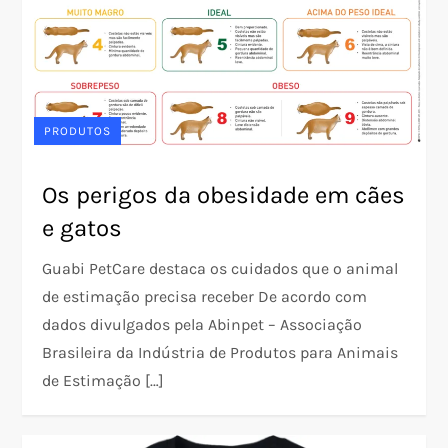
PRODUTOS
Os perigos da obesidade em cães
e gatos
Guabi PetCare destaca os cuidados que o animal
de estimação precisa receber De acordo com
dados divulgados pela Abinpet – Associação
Brasileira da Indústria de Produtos para Animais
de Estimação […]