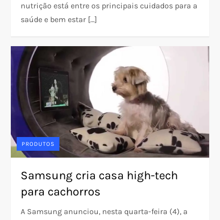
nutrição está entre os principais cuidados para a
saúde e bem estar […]
PRODUTOS
Samsung cria casa high-tech
para cachorros
A Samsung anunciou, nesta quarta-feira (4), a