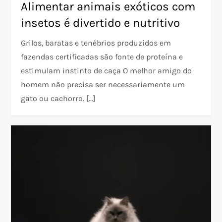
Alimentar animais exóticos com
insetos é divertido e nutritivo
Grilos, baratas e tenébrios produzidos em
fazendas certificadas são fonte de proteína e
estimulam instinto de caça O melhor amigo do
homem não precisa ser necessariamente um
gato ou cachorro. […]