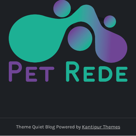
Theme Quiet Blog Powered by
Kantipur Themes