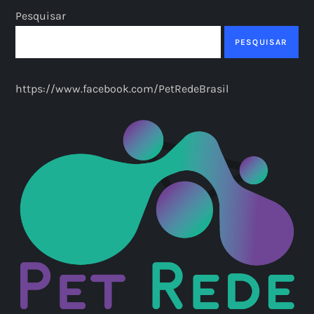
Pesquisar
PESQUISAR
https://www.facebook.com/PetRedeBrasil