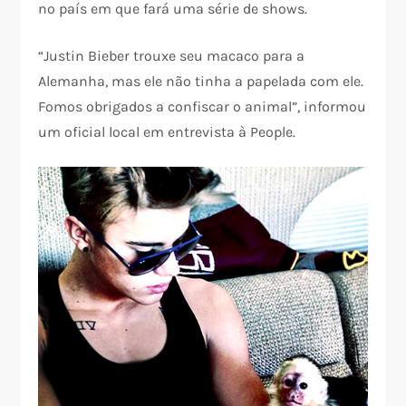
no país em que fará uma série de shows.
“Justin Bieber trouxe seu macaco para a
Alemanha, mas ele não tinha a papelada com ele.
Fomos obrigados a confiscar o animal”, informou
um oficial local em entrevista à People.