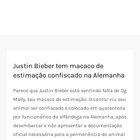
Justin Bieber tem macaco de
estimação confiscado na Alemanha
Parece que Justin Bieber está sentindo falta de Og
Mally, seu macaco de estimação. O cantor viu seu
animal ser confiscado e colocado em quarentena
por funcionários da alfândega na Alemanha, após
desembarcar e não apresentar a documentação
oficial necessária para a permanência do animal