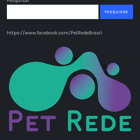
Pesquisar
PESQUISAR
https://www.facebook.com/PetRedeBrasil