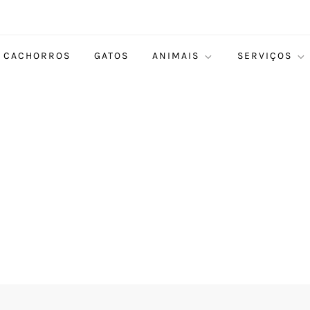
CACHORROS
GATOS
ANIMAIS
SERVIÇOS