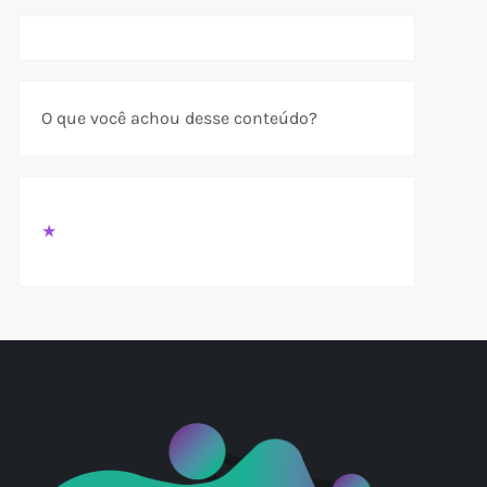
O que você achou desse conteúdo?
★