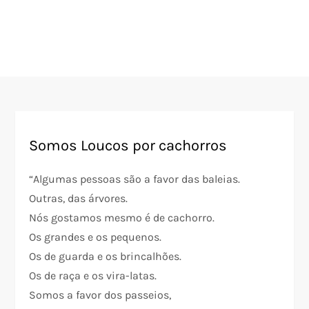
Somos Loucos por cachorros
“Algumas pessoas são a favor das baleias.
Outras, das árvores.
Nós gostamos mesmo é de cachorro.
Os grandes e os pequenos.
Os de guarda e os brincalhões.
Os de raça e os vira-latas.
Somos a favor dos passeios,