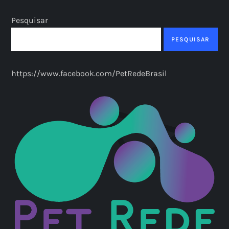
Pesquisar
PESQUISAR
https://www.facebook.com/PetRedeBrasil