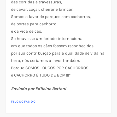
das corridas e travessuras,
de cavar, coçar, cheirar e brincar.
Somos a favor de parques com cachorros,
de portas para cachorro
e da vida de cão.
Se houvesse um feriado internacional
em que todos os cães fossem reconhecidos
por sua contribuição para a qualidade de vida na
terra, nós seríamos a favor também.
Porque SOMOS LOUCOS POR CACHORROS
e CACHORRO É TUDO DE BOM!!!”
Enviado por Edileine Bettoni
FILOSOFANDO