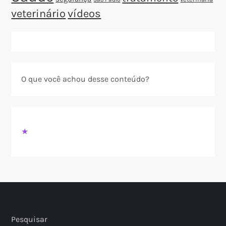
veterinário
vídeos
O que você achou desse conteúdo?
★
Pesquisar