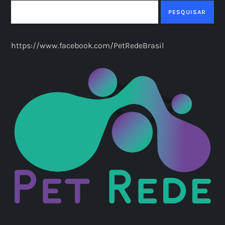
PESQUISAR
https://www.facebook.com/PetRedeBrasil