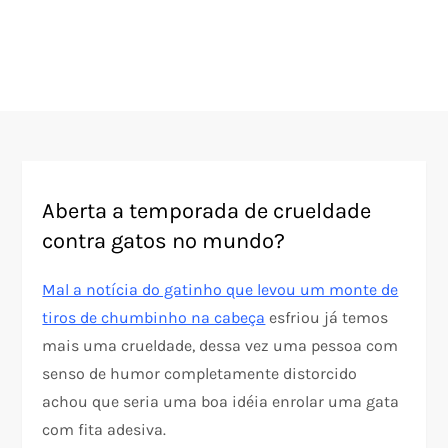
Aberta a temporada de crueldade
contra gatos no mundo?
Mal a notícia do gatinho que levou um monte de
tiros de chumbinho na cabeça
esfriou já temos
mais uma crueldade, dessa vez uma pessoa com
senso de humor completamente distorcido
achou que seria uma boa idéia enrolar uma gata
com fita adesiva.