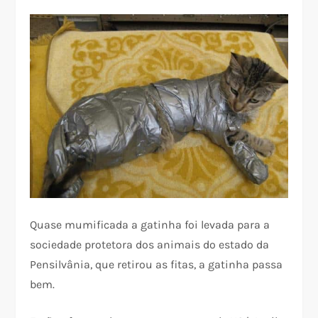
Quase mumificada a gatinha foi levada para a
sociedade protetora dos animais do estado da
Pensilvânia, que retirou as fitas, a gatinha passa
bem.