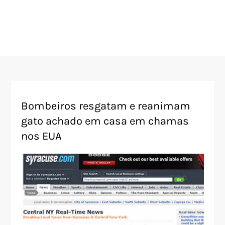
Bombeiros resgatam e reanimam
gato achado em casa em chamas
nos EUA