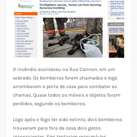
O incêndio aconteceu na Rua Cannon, em um
sobrado. Os bombeiros foram chamados e logo
arrombaram a porta de casa para combater as
chamas. Quase todos os móveis e objetos foram
perdidos, segundo os bombeiros.
Logo após o fogo ter sido extinto, dois bombeiros
trouxeram para fora da casa dois gatos
inconscientes. Eles tentaram reanimá-los.