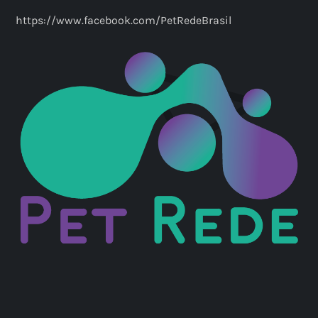
https://www.facebook.com/PetRedeBrasil