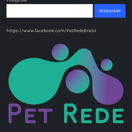
PESQUISAR
https://www.facebook.com/PetRedeBrasil