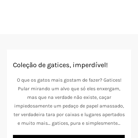
Coleção de gatices, imperdível!
O que os gatos mais gostam de fazer? Gatices!
Pular mirando um alvo que só eles enxergam,
mas que na verdade não existe, caçar
impiedosamente um pedaço de papel amassado,
ter verdadeira tara por caixas e lugares apertados
e muito mais… gatices, pura e simplesmente…