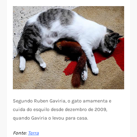
Segundo Ruben Gaviria, o gato amamenta e
cuida do esquilo desde dezembro de 2009,
quando Gaviria o levou para casa.
Fonte:
Terra