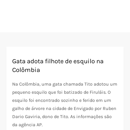
Gata adota filhote de esquilo na
Colômbia
Na Colômbia, uma gata chamada Tito adotou um
pequeno esquilo que foi batizado de Firuláis. O
esquilo foi encontrado sozinho e ferido em um
galho de árvore na cidade de Envigado por Ruben
Dario Gaviria, dono de Tito. As informações são
da agência AP.