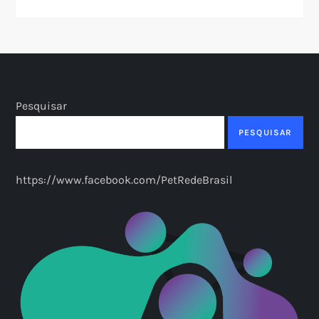
Pesquisar
PESQUISAR
https://www.facebook.com/PetRedeBrasil