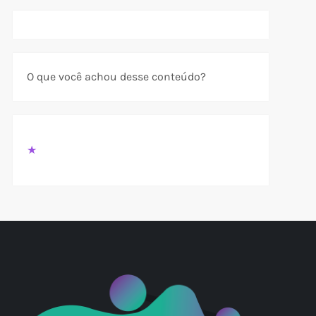
O que você achou desse conteúdo?
★