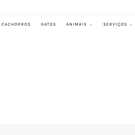
CACHORROS
GATOS
ANIMAIS
SERVIÇOS