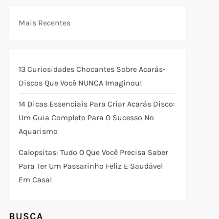
Mais Recentes
13 Curiosidades Chocantes Sobre Acarás-
Discos Que Você NUNCA Imaginou!
14 Dicas Essenciais Para Criar Acarás Disco:
Um Guia Completo Para O Sucesso No
Aquarismo
Calopsitas: Tudo O Que Você Precisa Saber
Para Ter Um Passarinho Feliz E Saudável
Em Casa!
BUSCA